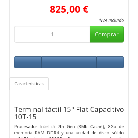
825,00 €
*IVA Incluido
Comprar
Características
Terminal táctil 15" Flat Capacitivo
10T-15
Procesador Intel i5 7th Gen (3Mb Caché), 8Gb de
memoria RAM DDR4 y una unidad de disco sólido