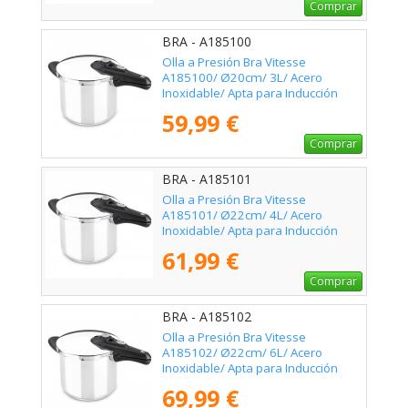
Comprar
BRA - A185100
Olla a Presión Bra Vitesse
A185100/ Ø20cm/ 3L/ Acero
Inoxidable/ Apta para Inducción
59,99 €
Comprar
BRA - A185101
Olla a Presión Bra Vitesse
A185101/ Ø22cm/ 4L/ Acero
Inoxidable/ Apta para Inducción
61,99 €
Comprar
BRA - A185102
Olla a Presión Bra Vitesse
A185102/ Ø22cm/ 6L/ Acero
Inoxidable/ Apta para Inducción
69,99 €