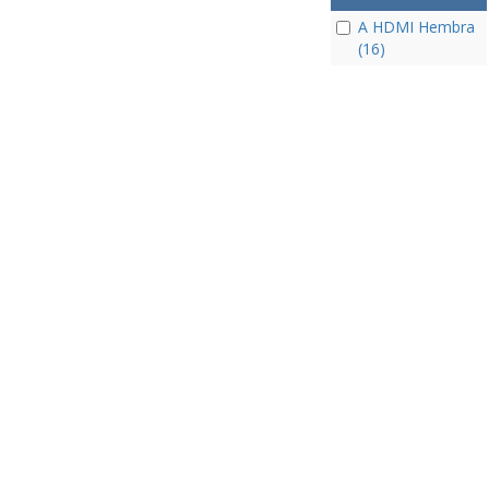
A HDMI Hembra
(16)