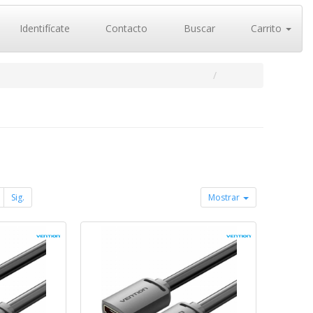
Identifícate
Contacto
Buscar
Carrito
Sig.
Mostrar