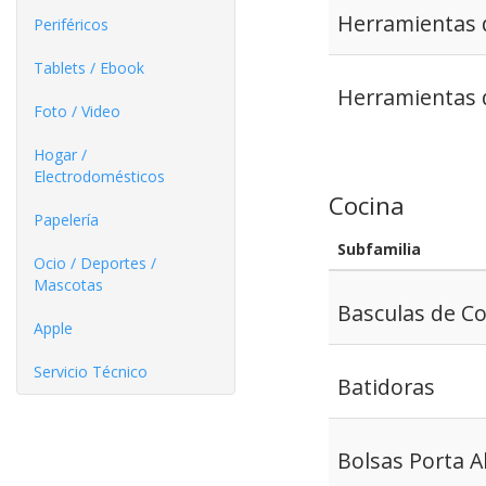
Herramientas d
Periféricos
Tablets / Ebook
Herramientas 
Foto / Video
Hogar /
Electrodomésticos
Cocina
Papelería
Subfamilia
Ocio / Deportes /
Mascotas
Basculas de Co
Apple
Servicio Técnico
Batidoras
Bolsas Porta A