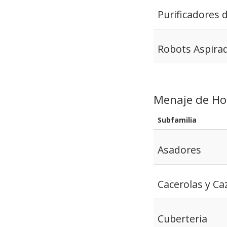
Purificadores 
Robots Aspira
Menaje de Ho
Subfamilia
Asadores
Cacerolas y Ca
Cuberteria