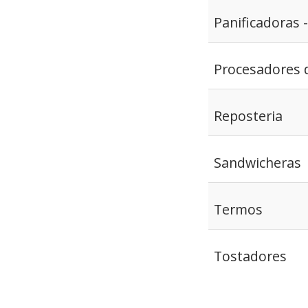
Panificadoras 
Procesadores 
Reposteria
Sandwicheras
Termos
Tostadores