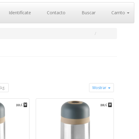
Identifícate
Contacto
Buscar
Carrito
Sig.
Mostrar