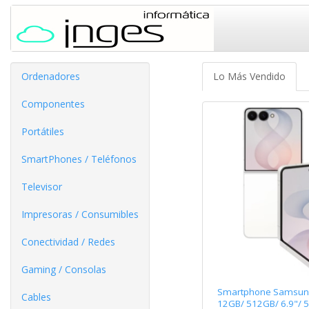
Ordenadores
Lo Más Vendido
Componentes
Portátiles
SmartPhones / Teléfonos
Televisor
Impresoras / Consumibles
Conectividad / Redes
Gaming / Consolas
Smartphone Samsung 
Cables
12GB/ 512GB/ 6.9"/ 5