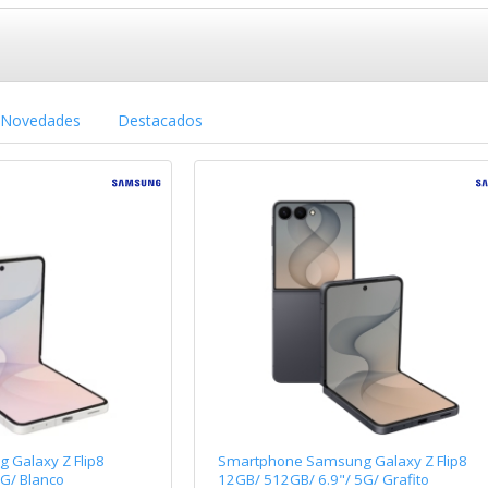
Novedades
Destacados
Galaxy Z Flip8
Smartphone Samsung Galaxy Z Flip8
G/ Blanco
12GB/ 512GB/ 6.9"/ 5G/ Grafito