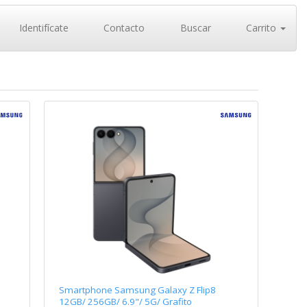
Identifícate
Contacto
Buscar
Carrito
Smartphone Samsung Galaxy Z Flip8
12GB/ 256GB/ 6.9"/ 5G/ Grafito