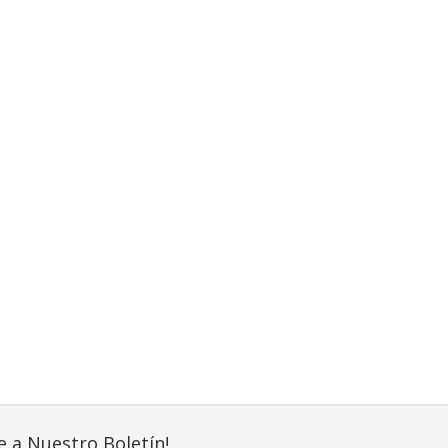
e a Nuestro Boletín!