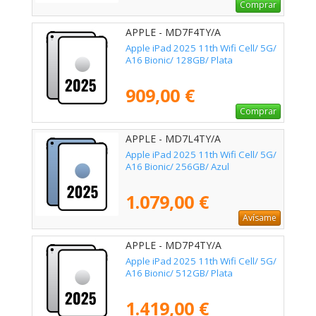
Comprar
APPLE - MD7F4TY/A
Apple iPad 2025 11th Wifi Cell/ 5G/
A16 Bionic/ 128GB/ Plata
909,00 €
Comprar
APPLE - MD7L4TY/A
Apple iPad 2025 11th Wifi Cell/ 5G/
A16 Bionic/ 256GB/ Azul
1.079,00 €
Avísame
APPLE - MD7P4TY/A
Apple iPad 2025 11th Wifi Cell/ 5G/
A16 Bionic/ 512GB/ Plata
1.419,00 €