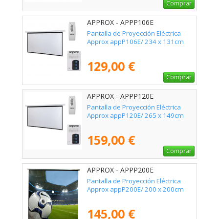
Comprar
APPROX - APPP106E
Pantalla de Proyección Eléctrica
Approx appP106E/ 234 x 131cm
129,00 €
Comprar
APPROX - APPP120E
Pantalla de Proyección Eléctrica
Approx appP120E/ 265 x 149cm
159,00 €
Comprar
APPROX - APPP200E
Pantalla de Proyección Eléctrica
Approx appP200E/ 200 x 200cm
145,00 €