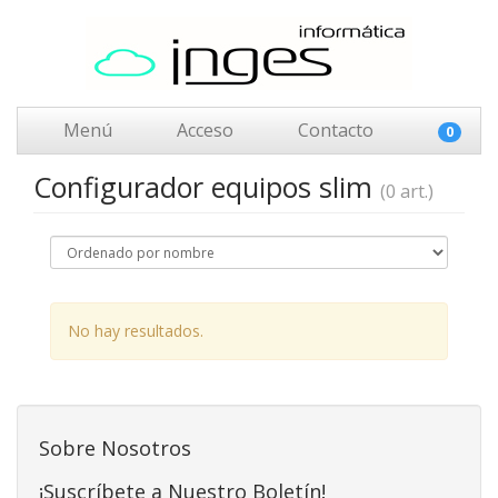
Menú
Acceso
Contacto
0
Configurador equipos slim
(0 art.)
No hay resultados.
Sobre Nosotros
¡Suscríbete a Nuestro Boletín!