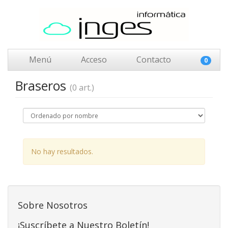
Menú
Acceso
Contacto
0
Braseros
(0 art.)
No hay resultados.
Sobre Nosotros
¡Suscríbete a Nuestro Boletín!