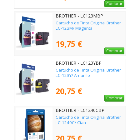
Comprar
BROTHER - LC123MBP
Cartucho de Tinta Original Brother
LC-123M/ Magenta
19,75 €
Comprar
BROTHER - LC123YBP
Cartucho de Tinta Original Brother
LC-123Y/ Amarillo
20,75 €
Comprar
BROTHER - LC1240CBP
Cartucho de Tinta Original Brother
LC-1240C/ Cian
20,75 €