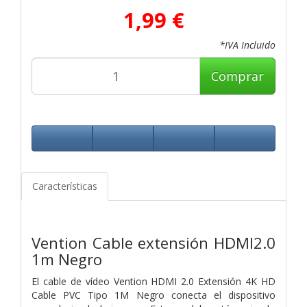
1,99 €
*IVA Incluido
Comprar
Características
Vention Cable extensión HDMI2.0
1m Negro
El cable de vídeo Vention HDMI 2.0 Extensión 4K HD
Cable PVC Tipo 1M Negro conecta el dispositivo