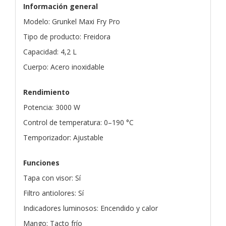
Información general
Modelo: Grunkel Maxi Fry Pro
Tipo de producto: Freidora
Capacidad: 4,2 L
Cuerpo: Acero inoxidable
Rendimiento
Potencia: 3000 W
Control de temperatura: 0–190 °C
Temporizador: Ajustable
Funciones
Tapa con visor: Sí
Filtro antiolores: Sí
Indicadores luminosos: Encendido y calor
Mango: Tacto frío