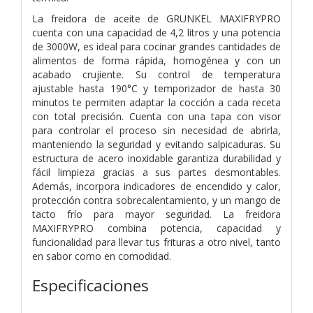
La freidora de aceite de GRUNKEL MAXIFRYPRO
cuenta con una capacidad de 4,2 litros y una potencia
de 3000W, es ideal para cocinar grandes cantidades de
alimentos de forma rápida, homogénea y con un
acabado crujiente. Su control de temperatura
ajustable hasta 190°C y temporizador de hasta 30
minutos te permiten adaptar la cocción a cada receta
con total precisión. Cuenta con una tapa con visor
para controlar el proceso sin necesidad de abrirla,
manteniendo la seguridad y evitando salpicaduras. Su
estructura de acero inoxidable garantiza durabilidad y
fácil limpieza gracias a sus partes desmontables.
Además, incorpora indicadores de encendido y calor,
protección contra sobrecalentamiento, y un mango de
tacto frío para mayor seguridad. La freidora
MAXIFRYPRO combina potencia, capacidad y
funcionalidad para llevar tus frituras a otro nivel, tanto
en sabor como en comodidad.
Especificaciones