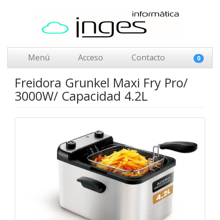
Menú
Acceso
Contacto
0
Freidora Grunkel Maxi Fry Pro/
3000W/ Capacidad 4.2L