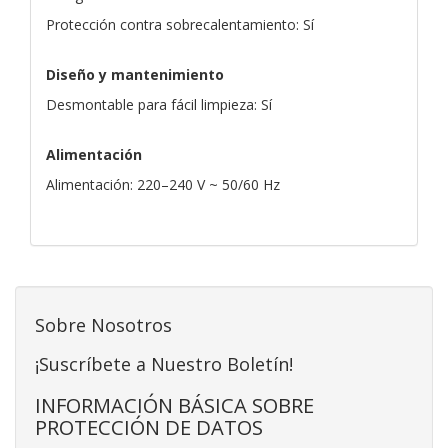
Protección contra sobrecalentamiento: Sí
Diseño y mantenimiento
Desmontable para fácil limpieza: Sí
Alimentación
Alimentación: 220–240 V ~ 50/60 Hz
Sobre Nosotros
¡Suscríbete a Nuestro Boletín!
INFORMACIÓN BÁSICA SOBRE
PROTECCIÓN DE DATOS