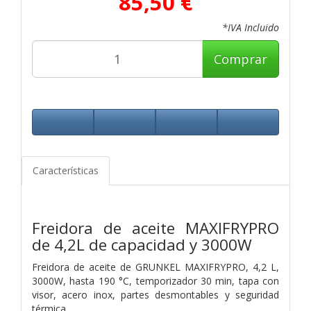
85,50 €
*IVA Incluido
Comprar
Características
Freidora de aceite MAXIFRYPRO
de 4,2L de capacidad y 3000W
Freidora de aceite de GRUNKEL MAXIFRYPRO, 4,2 L,
3000W, hasta 190 °C, temporizador 30 min, tapa con
visor, acero inox, partes desmontables y seguridad
térmica.