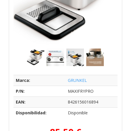
Marca:
GRUNKEL
P/N:
MAXIFRYPRO
EAN:
8426156016894
Disponibilidad:
Disponible