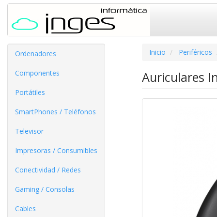
Inicio
Periféricos
Ordenadores
Componentes
Auriculares 
Portátiles
SmartPhones / Teléfonos
Televisor
Impresoras / Consumibles
Conectividad / Redes
Gaming / Consolas
Cables