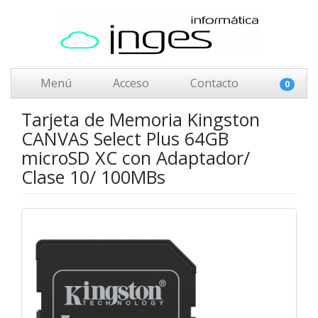
Menú
Acceso
Contacto
0
Tarjeta de Memoria Kingston
CANVAS Select Plus 64GB
microSD XC con Adaptador/
Clase 10/ 100MBs