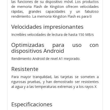
las funciones de su dispositivo móvil. Los productos
de memoria Flash de Kingston ofrecen velocidades
rápidas, grandes capacidades y un fabuloso
rendimiento. La memoria Kingston Flash es para ti
Velocidades impresionantes
Increíbles velocidades de lectura de hasta 150 MB/s
Optimizadas para uso con
dispositivos Android
Rendimiento Android de nivel A1 mejorado.
Resistente
Para mayor tranquilidad, las tarjetas se someten a
rigurosas pruebas, y han demostrado ser resistentes
al agua y a las temperaturas extremas y a los rayos X
Especificaciones