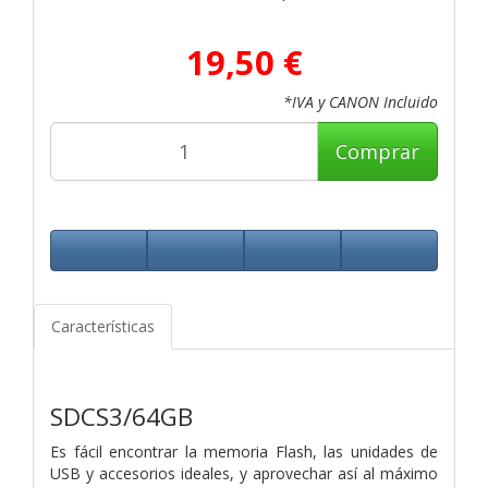
19,50 €
*IVA y CANON Incluido
Comprar
Características
SDCS3/64GB
Es fácil encontrar la memoria Flash, las unidades de
USB y accesorios ideales, y aprovechar así al máximo