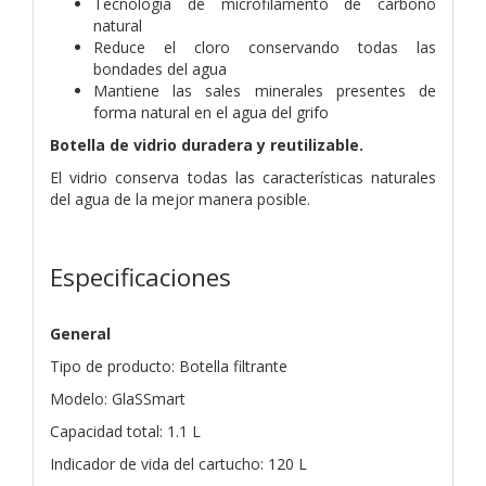
Tecnología de microfilamento de carbono
natural
Reduce el cloro conservando todas las
bondades del agua
Mantiene las sales minerales presentes de
forma natural en el agua del grifo
Botella de vidrio duradera y reutilizable.
El vidrio conserva todas las características naturales
del agua de la mejor manera posible.
Especificaciones
General
Tipo de producto: Botella filtrante
Modelo: GlaSSmart
Capacidad total: 1.1 L
Indicador de vida del cartucho: 120 L