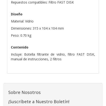
Repuestos compatibles: Filtro FAST DISK
Diseño
Material: Vidrio
Dimensiones: 315 x 104 x 104 mm
Peso: 0.70 kg
Contenido
Incluye: Botella filtrante de vidrio, filtro FAST DISK,
manual de instrucciones, 2 filtros
Sobre Nosotros
¡Suscríbete a Nuestro Boletín!