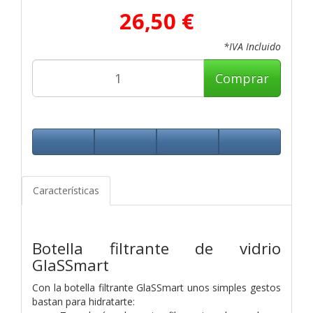
26,50 €
*IVA Incluido
Comprar
Características
Botella filtrante de vidrio
GlaSSmart
Con la botella filtrante GlaSSmart unos simples gestos
bastan para hidratarte: