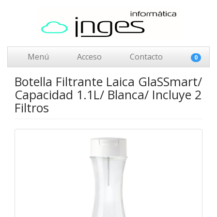
Menú
Acceso
Contacto
0
Botella Filtrante Laica GlaSSmart/
Capacidad 1.1L/ Blanca/ Incluye 2
Filtros