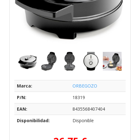
Marca:
ORBEGOZO
P/N:
18319
EAN:
8435568407404
Disponibilidad:
Disponible