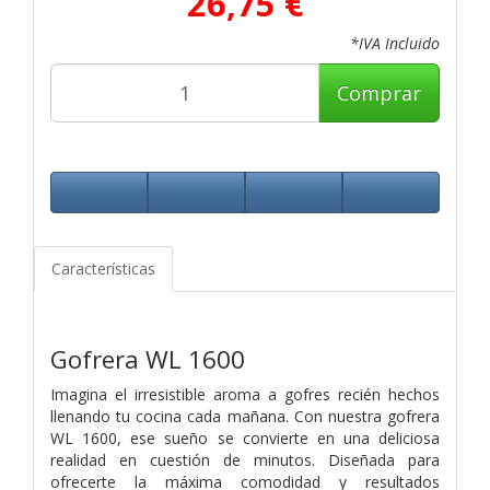
26,75 €
*IVA Incluido
Comprar
Características
Gofrera WL 1600
Imagina el irresistible aroma a gofres recién hechos
llenando tu cocina cada mañana. Con nuestra gofrera
WL 1600, ese sueño se convierte en una deliciosa
realidad en cuestión de minutos. Diseñada para
ofrecerte la máxima comodidad y resultados