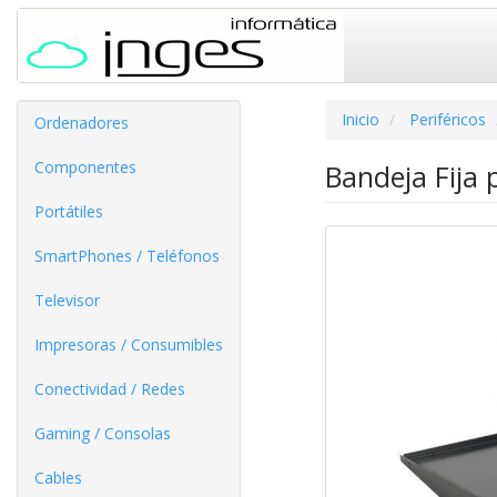
Inicio
Periféricos
Ordenadores
Componentes
Bandeja Fija
Portátiles
SmartPhones / Teléfonos
Televisor
Impresoras / Consumibles
Conectividad / Redes
Gaming / Consolas
Cables