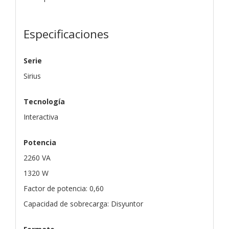
Especificaciones
Serie
Sirius
Tecnología
Interactiva
Potencia
2260 VA
1320 W
Factor de potencia: 0,60
Capacidad de sobrecarga: Disyuntor