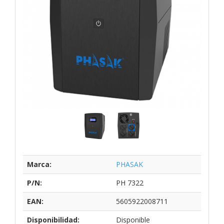
Marca:
PHASAK
P/N:
PH 7322
EAN:
5605922008711
Disponibilidad:
Disponible