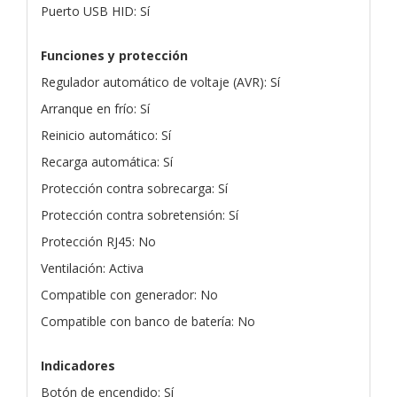
Puerto USB HID: Sí
Funciones y protección
Regulador automático de voltaje (AVR): Sí
Arranque en frío: Sí
Reinicio automático: Sí
Recarga automática: Sí
Protección contra sobrecarga: Sí
Protección contra sobretensión: Sí
Protección RJ45: No
Ventilación: Activa
Compatible con generador: No
Compatible con banco de batería: No
Indicadores
Botón de encendido: Sí