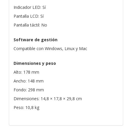
Indicador LED: Sí
Pantalla LCD: Sí
Pantalla táctil: No
Software de gestión
Compatible con Windows, Linux y Mac
Dimensiones y peso
Alto: 178 mm
Ancho: 148 mm
Fondo: 298 mm
Dimensiones: 14,8 × 17,8 × 29,8 cm
Peso: 10,8 kg