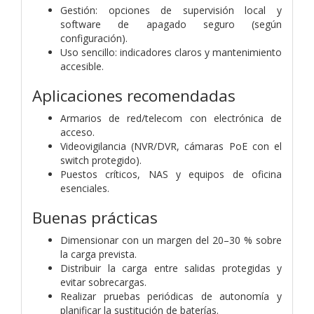
Gestión: opciones de supervisión local y
software de apagado seguro (según
configuración).
Uso sencillo: indicadores claros y mantenimiento
accesible.
Aplicaciones recomendadas
Armarios de red/telecom con electrónica de
acceso.
Videovigilancia (NVR/DVR, cámaras PoE con el
switch protegido).
Puestos críticos, NAS y equipos de oficina
esenciales.
Buenas prácticas
Dimensionar con un margen del 20–30 % sobre
la carga prevista.
Distribuir la carga entre salidas protegidas y
evitar sobrecargas.
Realizar pruebas periódicas de autonomía y
planificar la sustitución de baterías.