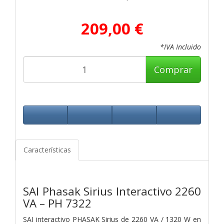
209,00 €
*IVA Incluido
Comprar
Características
SAI Phasak Sirius Interactivo 2260
VA – PH 7322
SAI interactivo PHASAK Sirius de 2260 VA / 1320 W en