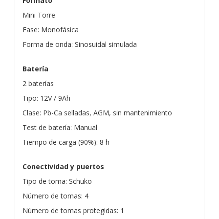
Formato
Mini Torre
Fase: Monofásica
Forma de onda: Sinosuidal simulada
Batería
2 baterías
Tipo: 12V / 9Ah
Clase: Pb-Ca selladas, AGM, sin mantenimiento
Test de batería: Manual
Tiempo de carga (90%): 8 h
Conectividad y puertos
Tipo de toma: Schuko
Número de tomas: 4
Número de tomas protegidas: 1