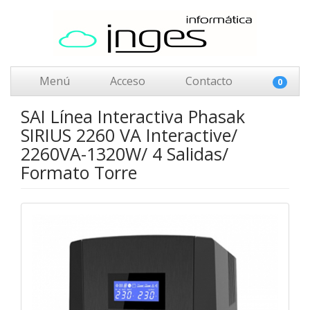
Menú
Acceso
Contacto
0
SAI Línea Interactiva Phasak
SIRIUS 2260 VA Interactive/
2260VA-1320W/ 4 Salidas/
Formato Torre