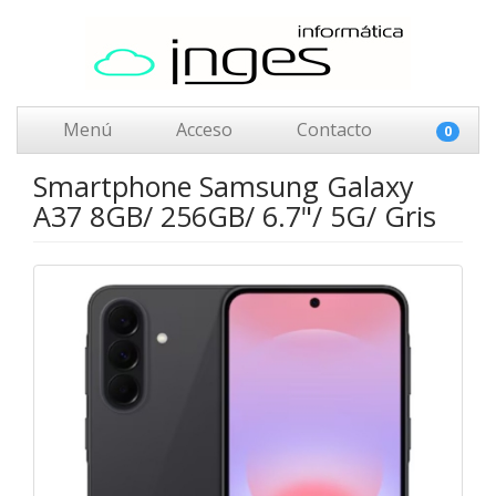
Menú
Acceso
Contacto
0
Smartphone Samsung Galaxy
A37 8GB/ 256GB/ 6.7"/ 5G/ Gris