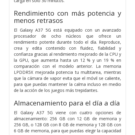
carga en solo 30 minutos.
Rendimiento con más potencia y
menos retrasos
El Galaxy A37 5G está equipado con un avanzado
procesador de ocho núcleos que ofrece un
rendimiento potente durante todo el día. Reproduce,
crea y edita contenido con fluidez, fiabilidad y
confianza gracias al rendimiento mejorado de la CPU y
la GPU, que aumenta hasta un 12 % y un 19 % en
comparación con el modelo anterior. La memoria
LPDDR5X mejorada potencia tu multitarea, mientras
que la cámara de vapor evita que el móvil se caliente,
para que puedas mantener la calma incluso en medio
de la acción de los juegos más trepidantes.
Almacenamiento para el día a día
El Galaxy A37 5G viene con cuatro opciones de
almacenamiento: 256 GB con 12 GB de memoria y
256 GB, o 128 GB con 8 GB de memoria y 128 GB con
6 GB de memoria, para que puedas elegir la capacidad