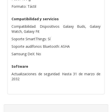
Formato: Táctil
Compatibilidad y servicios
Compatibilidad: Dispositivos Galaxy Buds, Galaxy
Watch, Galaxy Fit
Soporte SmartThings: Sí
Soporte audífonos Bluetooth: ASHA
Samsung DeX: No
Software
Actualizaciones de seguridad: Hasta 31 de marzo de
2032