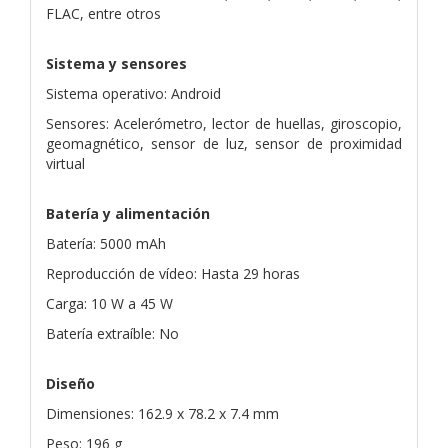
FLAC, entre otros
Sistema y sensores
Sistema operativo: Android
Sensores: Acelerómetro, lector de huellas, giroscopio,
geomagnético, sensor de luz, sensor de proximidad
virtual
Batería y alimentación
Batería: 5000 mAh
Reproducción de vídeo: Hasta 29 horas
Carga: 10 W a 45 W
Batería extraíble: No
Diseño
Dimensiones: 162.9 x 78.2 x 7.4 mm
Peso: 196 g