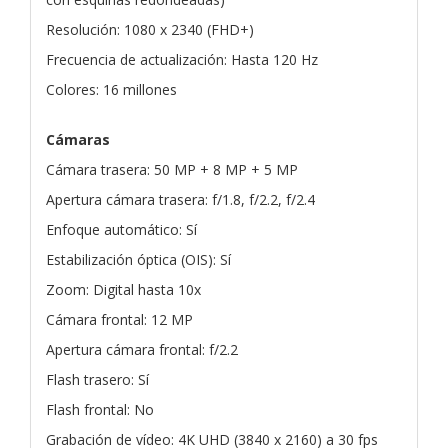
Resolución: 1080 x 2340 (FHD+)
Frecuencia de actualización: Hasta 120 Hz
Colores: 16 millones
Cámaras
Cámara trasera: 50 MP + 8 MP + 5 MP
Apertura cámara trasera: f/1.8, f/2.2, f/2.4
Enfoque automático: Sí
Estabilización óptica (OIS): Sí
Zoom: Digital hasta 10x
Cámara frontal: 12 MP
Apertura cámara frontal: f/2.2
Flash trasero: Sí
Flash frontal: No
Grabación de vídeo: 4K UHD (3840 x 2160) a 30 fps