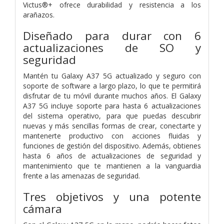
Victus®+ ofrece durabilidad y resistencia a los
arañazos.
Diseñado para durar con 6
actualizaciones de SO y
seguridad
Mantén tu Galaxy A37 5G actualizado y seguro con
soporte de software a largo plazo, lo que te permitirá
disfrutar de tu móvil durante muchos años. El Galaxy
A37 5G incluye soporte para hasta 6 actualizaciones
del sistema operativo, para que puedas descubrir
nuevas y más sencillas formas de crear, conectarte y
mantenerte productivo con acciones fluidas y
funciones de gestión del dispositivo. Además, obtienes
hasta 6 años de actualizaciones de seguridad y
mantenimiento que te mantienen a la vanguardia
frente a las amenazas de seguridad.
Tres objetivos y una potente
cámara