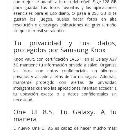
que mejor se adapte a tu uso del móvil. Elige 128 GB
para guardar tus fotos favoritas y las aplicaciones
esenciales para el uso diario. O pasa a 256 GB si te
gustan los juegos, sueles hacer fotos en alta
resolución o descargas aplicaciones de gran tamaño
sin que tu móvil se ralentice.
Tu privacidad y tus datos,
protegidos por Samsung Knox
Knox Vault, con certificación EAL5+, en el Galaxy A37
5G mantiene tu información privada a salvo. Organiza
las fotos con datos confidenciales en álbumes
privados y accede a ellas de forma segura. Además,
mantente protegido con alertas de privacidad
inteligentes cuando las aplicaciones intenten acceder a
tu ubicación exacta o a datos confidenciales sin
necesidad.
One UI 8.5. Tu Galaxy. A tu
manera
El nuevo One UI 8.5 es capaz de hacer mucho más: