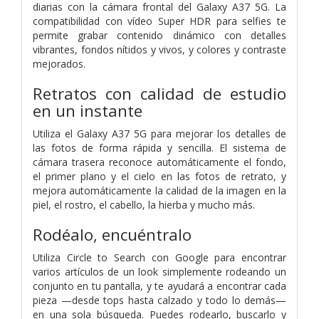
diarias con la cámara frontal del Galaxy A37 5G. La
compatibilidad con vídeo Super HDR para selfies te
permite grabar contenido dinámico con detalles
vibrantes, fondos nítidos y vivos, y colores y contraste
mejorados.
Retratos con calidad de estudio
en un instante
Utiliza el Galaxy A37 5G para mejorar los detalles de
las fotos de forma rápida y sencilla. El sistema de
cámara trasera reconoce automáticamente el fondo,
el primer plano y el cielo en las fotos de retrato, y
mejora automáticamente la calidad de la imagen en la
piel, el rostro, el cabello, la hierba y mucho más.
Rodéalo, encuéntralo
Utiliza Circle to Search con Google para encontrar
varios artículos de un look simplemente rodeando un
conjunto en tu pantalla, y te ayudará a encontrar cada
pieza —desde tops hasta calzado y todo lo demás—
en una sola búsqueda. Puedes rodearlo, buscarlo y