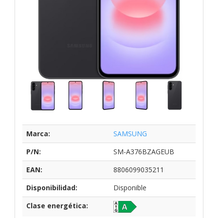
Marca:
SAMSUNG
P/N:
SM-A376BZAGEUB
EAN:
8806099035211
Disponibilidad:
Disponible
Clase energética: