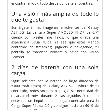
encontrar el look, todo desde donde te encuentres.
Una visión más amplia de todo lo
que te gusta
Sumérgete en las imágenes envolventes del Galaxy
A37 5G. La pantalla Super AMOLED FHD+ de 6,7"
cuenta con biseles más finos, lo que ofrece una
experiencia visual fluida. Ya sea que estés viendo
contenido en streaming, jugando o navegando, tu
pantalla se mantiene brillante y nítida con Vision
Booster.
2 días de batería con una sola
carga
Sigue adelante con la batería de larga duración de
5.000 mAh (típica) del Galaxy A37 5G. Disfruta de tu
contenido, redes sociales o juegos sin necesidad de
recargar el móvil durante 2 días seguidos. Y cuando
necesites un impulso de energía, conéctalo para la
Carga Súper Rápida 2.0 y consigue hasta un 60 % de