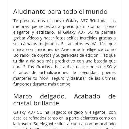
Alucinante para todo el mundo
Te presentamos el nuevo Galaxy A37 5G: todas las
mejoras que necesitas al precio justo. Con un diseño
elegante y estilizado, el Galaxy A37 5G te permite
grabar vídeos y hacer fotos selfies increíbles gracias a
sus cámaras mejoradas. Editar fotos es más fácil que
nunca con funciones de Awesome Intelligence como
Borrador de objetos y Sugerencias de edición. Haz que
tu día a día sea más productivo con una batería que
dura 2 días. Gracias a hasta 6 actualizaciones del SO y
6 años de actualizaciones de seguridad, puedes
mantener tu móvil seguro y disfrutar de las últimas
funciones durante más tiempo.
Marco delgado. Acabado de
cristal brillante
Galaxy A37 5G ha llegado: delgado y elegante, con
detalles refinados tanto en la parte delantera como en
la trasera. Su elegante silueta cuenta con un acabado