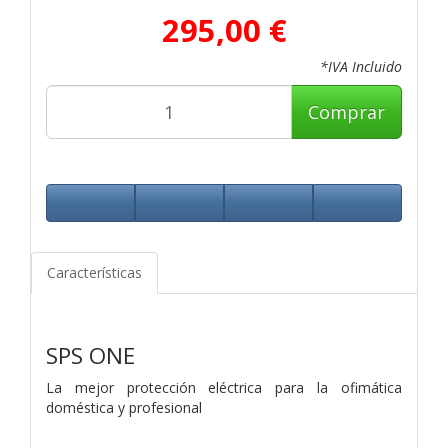
295,00 €
*IVA Incluido
Comprar
Características
SPS ONE
La mejor protección eléctrica para la ofimática
doméstica y profesional