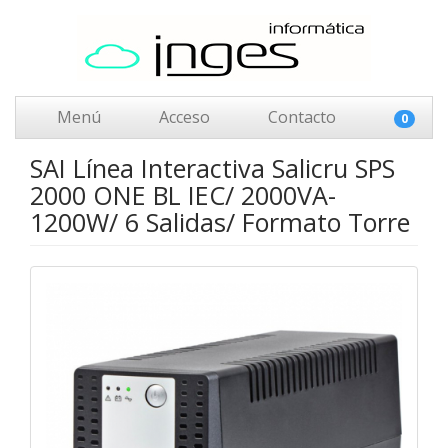
Menú
Acceso
Contacto
0
SAI Línea Interactiva Salicru SPS
2000 ONE BL IEC/ 2000VA-
1200W/ 6 Salidas/ Formato Torre