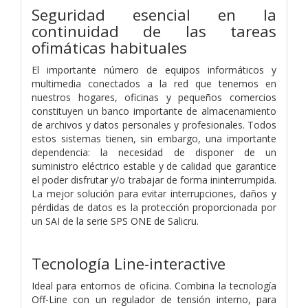
Seguridad esencial en la
continuidad de las tareas
ofimáticas habituales
El importante número de equipos informáticos y
multimedia conectados a la red que tenemos en
nuestros hogares, oficinas y pequeños comercios
constituyen un banco importante de almacenamiento
de archivos y datos personales y profesionales. Todos
estos sistemas tienen, sin embargo, una importante
dependencia: la necesidad de disponer de un
suministro eléctrico estable y de calidad que garantice
el poder disfrutar y/o trabajar de forma ininterrumpida.
La mejor solución para evitar interrupciones, daños y
pérdidas de datos es la protección proporcionada por
un SAI de la serie SPS ONE de Salicru.
Tecnología Line-interactive
Ideal para entornos de oficina. Combina la tecnología
Off-Line con un regulador de tensión interno, para