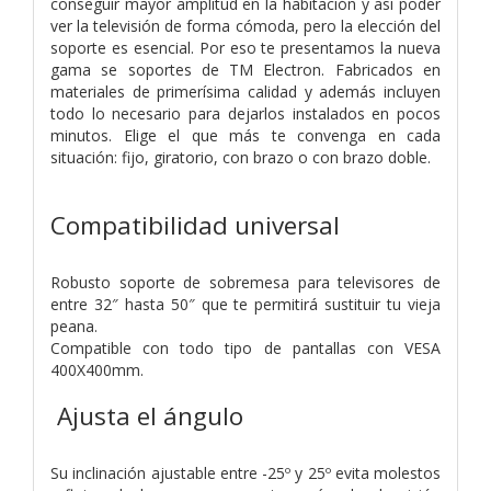
conseguir mayor amplitud en la habitación y así poder
ver la televisión de forma cómoda, pero la elección del
soporte es esencial. Por eso te presentamos la nueva
gama se soportes de TM Electron. Fabricados en
materiales de primerísima calidad y además incluyen
todo lo necesario para dejarlos instalados en pocos
minutos. Elige el que más te convenga en cada
situación: fijo, giratorio, con brazo o con brazo doble.
Compatibilidad universal
Robusto soporte de sobremesa para televisores de
entre 32″ hasta 50″ que te permitirá sustituir tu vieja
peana.
Compatible con todo tipo de pantallas con VESA
400X400mm.
Ajusta el ángulo
Su inclinación ajustable entre -25º y 25º evita molestos