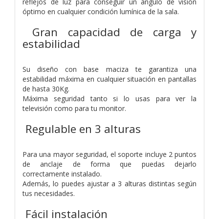
reflejos de luz para conseguir un ángulo de visión
óptimo en cualquier condición lumínica de la sala.
Gran capacidad de carga y
estabilidad
Su diseño con base maciza te garantiza una
estabilidad máxima en cualquier situación en pantallas
de hasta 30Kg.
Máxima seguridad tanto si lo usas para ver la
televisión como para tu monitor.
Regulable en 3 alturas
Para una mayor seguridad, el soporte incluye 2 puntos
de anclaje de forma que puedas dejarlo
correctamente instalado.
Además, lo puedes ajustar a 3 alturas distintas según
tus necesidades.
Fácil instalación