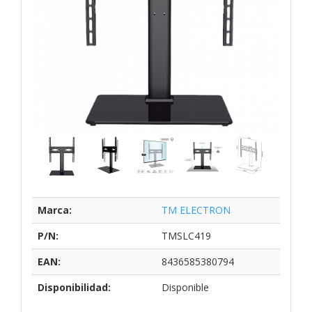
Marca:
TM ELECTRON
P/N:
TMSLC419
EAN:
8436585380794
Disponibilidad:
Disponible