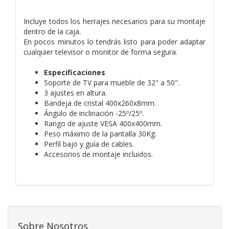
Incluye todos los herrajes necesarios para su montaje
dentro de la caja.
En pocos minutos lo tendrás listo para poder adaptar
cualquier televisor o monitor de forma segura.
Especificaciones
Soporte de TV para mueble de 32" a 50".
3 ajustes en altura.
Bandeja de cristal 400x260x8mm.
Ángulo de inclinación -25º/25º.
Rango de ajuste VESA 400x400mm.
Peso máximo de la pantalla 30Kg.
Perfil bajo y guía de cables.
Accesorios de montaje incluidos.
Sobre Nosotros