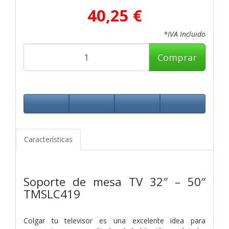
40,25 €
*IVA Incluido
Comprar
Características
Soporte de mesa TV 32″ – 50″
TMSLC419
Colgar tu televisor es una excelente idea para