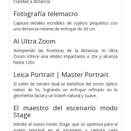
Claridad a distancia
Fotografía telemacro
Captura detalles increíbles de sujetos pequeños con
una distancia mínima de enfoque de 30 cm.
AI Ultra Zoom
Rompiendo las fronteras de la distancia, AI Ultra
Zoom ofrece una nitidez impactante a 20x y alcanza
hasta 120x.
Leica Portrait | Master Portrait
El estilo de retrato dual se beneficia del zoom óptico
nativo de 5x, logrando un enfoque refinado en la
geometría facial y un bokeh natural y suave.
El maestro del escenario
modo
Stage
Admite el nuevo modo Stage, que se optimiza para el
sujeto principal en el escenario y captura cada