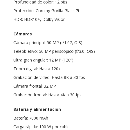
Profundidad de color: 12 bits
Protección: Corning Gorilla Glass 7i
HDR: HDR10+, Dolby Vision
Cámaras
Cámara principal: 50 MP (f/1.67, OIS)
Teleobjetivo: 50 MP periscópico (f/3.0, OIS)
Ultra gran angular: 12 MP (120º)
Zoom digital: Hasta 120x
Grabación de vídeo: Hasta 8K a 30 fps
Cámara frontal: 32 MP
Grabación frontal: Hasta 4K a 30 fps
Batería y alimentación
Batería: 7000 mAh
Carga rápida: 100 W por cable