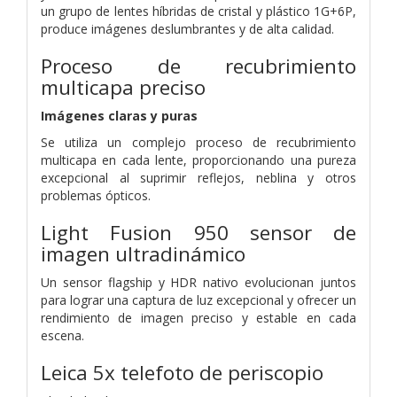
un grupo de lentes híbridas de cristal y plástico 1G+6P,
produce imágenes deslumbrantes y de alta calidad.
Proceso de recubrimiento
multicapa preciso
Imágenes claras y puras
Se utiliza un complejo proceso de recubrimiento
multicapa en cada lente, proporcionando una pureza
excepcional al suprimir reflejos, neblina y otros
problemas ópticos.
Light Fusion 950
sensor de
imagen ultradinámico
Un sensor flagship y HDR nativo evolucionan juntos
para lograr una captura de luz excepcional y ofrecer un
rendimiento de imagen preciso y estable en cada
escena.
Leica 5x telefoto de periscopio