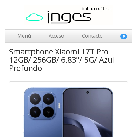
Menú
Acceso
Contacto
0
Smartphone Xiaomi 17T Pro
12GB/ 256GB/ 6.83"/ 5G/ Azul
Profundo