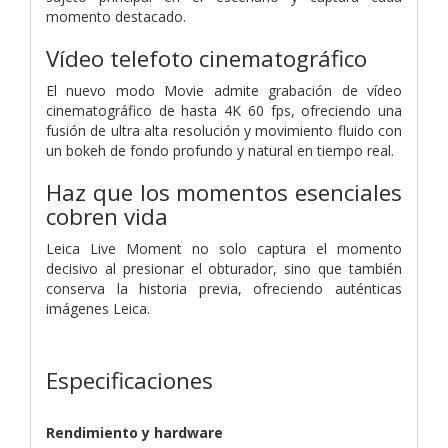
momento destacado.
Vídeo telefoto cinematográfico
El nuevo modo Movie admite grabación de vídeo
cinematográfico de hasta 4K 60 fps, ofreciendo una
fusión de ultra alta resolución y movimiento fluido con
un bokeh de fondo profundo y natural en tiempo real.
Haz que los momentos esenciales
cobren vida
Leica Live Moment no solo captura el momento
decisivo al presionar el obturador, sino que también
conserva la historia previa, ofreciendo auténticas
imágenes Leica.
Especificaciones
Rendimiento y hardware