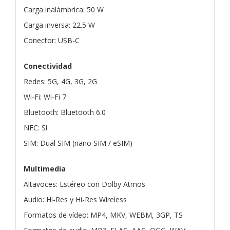
Carga inalámbrica: 50 W
Carga inversa: 22.5 W
Conector: USB-C
Conectividad
Redes: 5G, 4G, 3G, 2G
Wi-Fi: Wi-Fi 7
Bluetooth: Bluetooth 6.0
NFC: Sí
SIM: Dual SIM (nano SIM / eSIM)
Multimedia
Altavoces: Estéreo con Dolby Atmos
Audio: Hi-Res y Hi-Res Wireless
Formatos de vídeo: MP4, MKV, WEBM, 3GP, TS