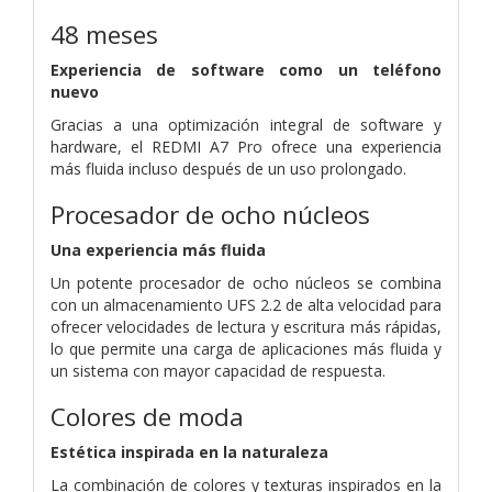
48 meses
Experiencia de software como un teléfono
nuevo
Gracias a una optimización integral de software y
hardware, el REDMI A7 Pro ofrece una experiencia
más fluida incluso después de un uso prolongado.
Procesador de ocho núcleos
Una experiencia más fluida
Un potente procesador de ocho núcleos se combina
con un almacenamiento UFS 2.2 de alta velocidad para
ofrecer velocidades de lectura y escritura más rápidas,
lo que permite una carga de aplicaciones más fluida y
un sistema con mayor capacidad de respuesta.
Colores de moda
Estética inspirada en la naturaleza
La combinación de colores y texturas inspirados en la