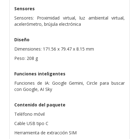
Sensores
Sensores: Proximidad virtual, luz ambiental virtual,
acelerómetro, brújula electrónica
Diseño
Dimensiones: 171.56 x 79.47 x 8.15 mm
Peso: 208 g
Funciones inteligentes
Funciones de IA: Google Gemini, Circle para buscar
con Google, AI Sky
Contenido del paquete
Teléfono móvil
Cable USB tipo C
Herramienta de extracción SIM