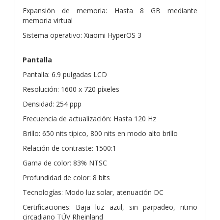
Expansión de memoria: Hasta 8 GB mediante
memoria virtual
Sistema operativo: Xiaomi HyperOS 3
Pantalla
Pantalla: 6.9 pulgadas LCD
Resolución: 1600 x 720 píxeles
Densidad: 254 ppp
Frecuencia de actualización: Hasta 120 Hz
Brillo: 650 nits típico, 800 nits en modo alto brillo
Relación de contraste: 1500:1
Gama de color: 83% NTSC
Profundidad de color: 8 bits
Tecnologías: Modo luz solar, atenuación DC
Certificaciones: Baja luz azul, sin parpadeo, ritmo
circadiano TÜV Rheinland