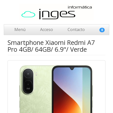
Menú
Acceso
Contacto
0
Smartphone Xiaomi Redmi A7
Pro 4GB/ 64GB/ 6.9"/ Verde