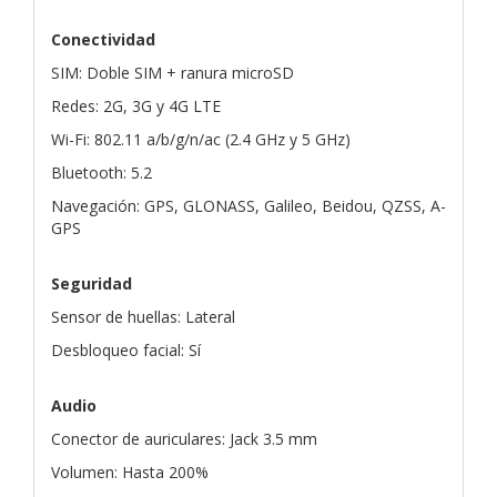
Conectividad
SIM: Doble SIM + ranura microSD
Redes: 2G, 3G y 4G LTE
Wi-Fi: 802.11 a/b/g/n/ac (2.4 GHz y 5 GHz)
Bluetooth: 5.2
Navegación: GPS, GLONASS, Galileo, Beidou, QZSS, A-
GPS
Seguridad
Sensor de huellas: Lateral
Desbloqueo facial: Sí
Audio
Conector de auriculares: Jack 3.5 mm
Volumen: Hasta 200%