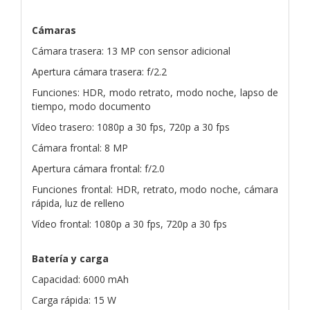
Cámaras
Cámara trasera: 13 MP con sensor adicional
Apertura cámara trasera: f/2.2
Funciones: HDR, modo retrato, modo noche, lapso de
tiempo, modo documento
Vídeo trasero: 1080p a 30 fps, 720p a 30 fps
Cámara frontal: 8 MP
Apertura cámara frontal: f/2.0
Funciones frontal: HDR, retrato, modo noche, cámara
rápida, luz de relleno
Vídeo frontal: 1080p a 30 fps, 720p a 30 fps
Batería y carga
Capacidad: 6000 mAh
Carga rápida: 15 W