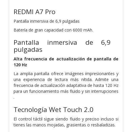
REDMI A7 Pro
Pantalla inmersiva de 6,9 ​​pulgadas
Batería de gran capacidad con 6000 mAh.
Pantalla inmersiva de 6,9 ​​
pulgadas
Alta frecuencia de actualización de pantalla de
120 Hz
La amplia pantalla ofrece imágenes impresionantes y
una experiencia de lectura más nítida. Admite una
frecuencia de actualización adaptativa de hasta 120 Hz
para un funcionamiento más fluido y sin interrupciones
.
Tecnología Wet Touch 2.0
El control táctil sigue siendo fluido y preciso incluso si
tienes las manos mojadas, grasientas o resbaladizas.