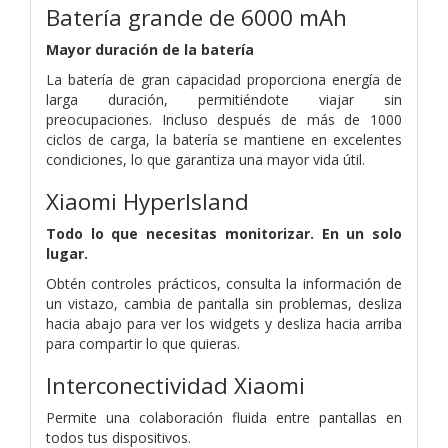
Batería grande de 6000 mAh
Mayor duración de la batería
La batería de gran capacidad proporciona energía de
larga duración, permitiéndote viajar sin
preocupaciones. Incluso después de más de 1000
ciclos de carga, la batería se mantiene en excelentes
condiciones, lo que garantiza una mayor vida útil.
Xiaomi HyperIsland
Todo lo que necesitas monitorizar. En un solo
lugar.
Obtén controles prácticos, consulta la información de
un vistazo, cambia de pantalla sin problemas, desliza
hacia abajo para ver los widgets y desliza hacia arriba
para compartir lo que quieras.
Interconectividad Xiaomi
Permite una colaboración fluida entre pantallas en
todos tus dispositivos.