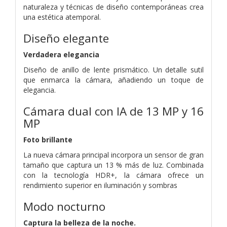
naturaleza y técnicas de diseño contemporáneas crea
una estética atemporal.
Diseño elegante
Verdadera elegancia
Diseño de anillo de lente prismático. Un detalle sutil
que enmarca la cámara, añadiendo un toque de
elegancia.
Cámara dual con IA de 13 MP y 16
MP
Foto brillante
La nueva cámara principal incorpora un sensor de gran
tamaño que captura un 13 % más de luz. Combinada
con la tecnología HDR+, la cámara ofrece un
rendimiento superior en iluminación y sombras
Modo nocturno
Captura la belleza de la noche.