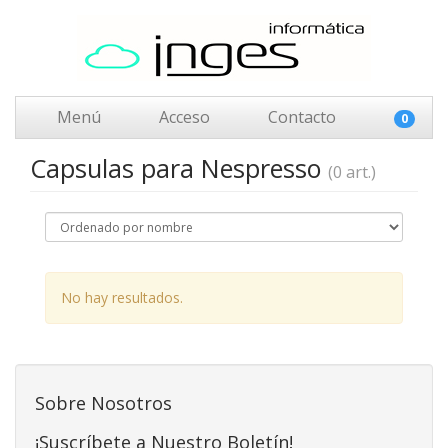
Menú
Acceso
Contacto
0
Capsulas para Nespresso
(0 art.)
No hay resultados.
Sobre Nosotros
¡Suscríbete a Nuestro Boletín!