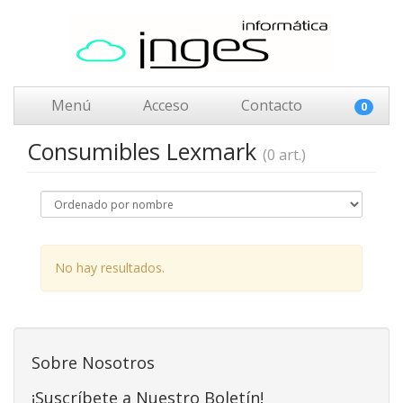
Menú
Acceso
Contacto
0
Consumibles Lexmark
(0 art.)
No hay resultados.
Sobre Nosotros
¡Suscríbete a Nuestro Boletín!