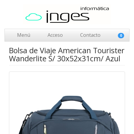
Menú
Acceso
Contacto
0
Bolsa de Viaje American Tourister
Wanderlite S/ 30x52x31cm/ Azul