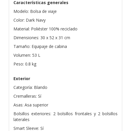
Características generales
Modelo: Bolsa de viaje
Color: Dark Navy
Material: Poliéster 100% reciclado
Dimensiones: 30 x 52 x 31 cm
Tamaño: Equipaje de cabina
Volumen: 53 L
Peso: 0.8 kg
Exterior
Categoría: Blando
Cremalleras: Sí
Asas: Asa superior
Bolsillos exteriores: 2 bolsillos frontales y 2 bolsillos
laterales
Smart Sleeve: Sí