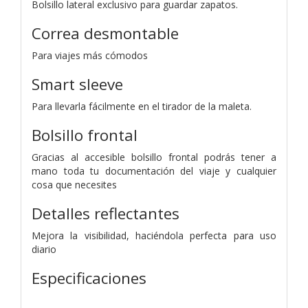
Bolsillo lateral exclusivo para guardar zapatos.
Correa desmontable
Para viajes más cómodos
Smart sleeve
Para llevarla fácilmente en el tirador de la maleta.
Bolsillo frontal
Gracias al accesible bolsillo frontal podrás tener a
mano toda tu documentación del viaje y cualquier
cosa que necesites
Detalles reflectantes
Mejora la visibilidad, haciéndola perfecta para uso
diario
Especificaciones