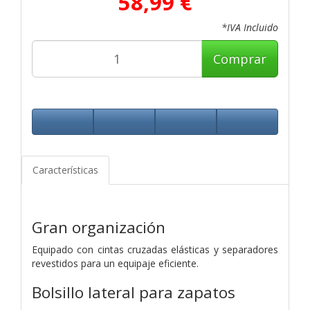
58,99 €
*IVA Incluido
Comprar
Características
Gran organización
Equipado con cintas cruzadas elásticas y separadores
revestidos para un equipaje eficiente.
Bolsillo lateral para zapatos