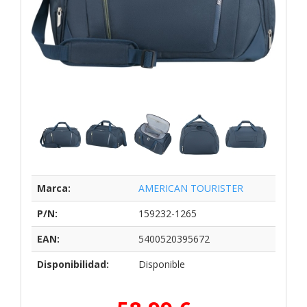
Marca:
AMERICAN TOURISTER
P/N:
159232-1265
EAN:
5400520395672
Disponibilidad:
Disponible