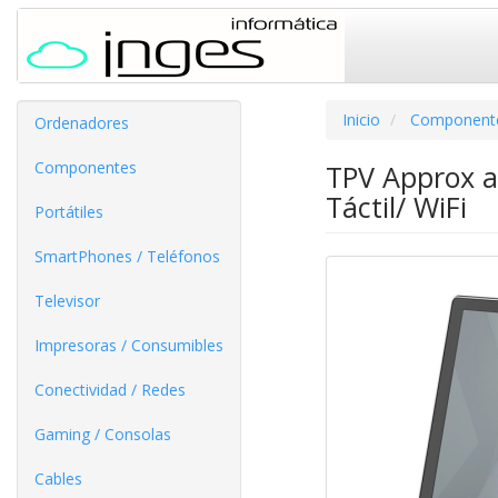
Inicio
Component
Ordenadores
Componentes
TPV Approx a
Táctil/ WiFi
Portátiles
SmartPhones / Teléfonos
Televisor
Impresoras / Consumibles
Conectividad / Redes
Gaming / Consolas
Cables