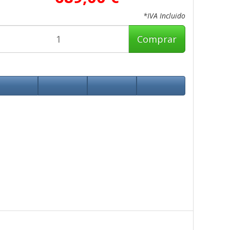
*IVA Incluido
Comprar