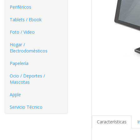
Periféricos
Tablets / Ebook
Foto / Video
Hogar /
Electrodomésticos
Papelería
Ocio / Deportes /
Mascotas
Apple
Servicio Técnico
Características
I