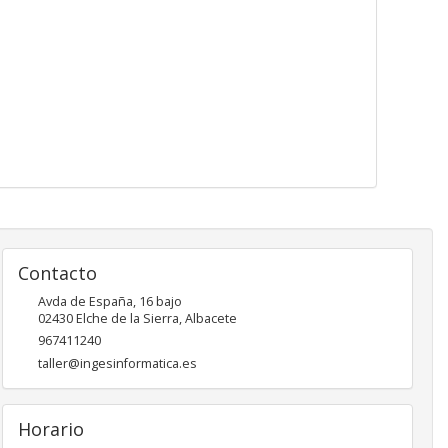
Contacto
Avda de España, 16 bajo
02430
Elche de la Sierra
,
Albacete
967411240
taller@ingesinformatica.es
Horario