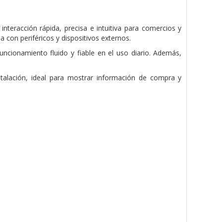
interacción rápida, precisa e intuitiva para comercios y
a con periféricos y dispositivos externos.
ionamiento fluido y fiable en el uso diario. Además,
stalación, ideal para mostrar información de compra y