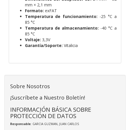
mm × 2,1 mm
Formato:
exFAT
Temperatura de funcionamiento:
-25 °C a
85 °C
Temperatura de almacenamiento:
-40 °C a
85 °C
Voltaje:
3,3V
Garantía/Soporte:
Vitalicia
Sobre Nosotros
¡Suscríbete a Nuestro Boletín!
INFORMACIÓN BÁSICA SOBRE
PROTECCIÓN DE DATOS
Responsable
: GARCIA GUZMAN, JUAN CARLOS