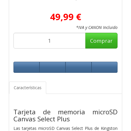
49,99 €
*IVA y CANON Incluido
Comprar
Características
Tarjeta de memoria microSD
Canvas Select Plus
Las tarjetas microSD Canvas Select Plus de Kingston