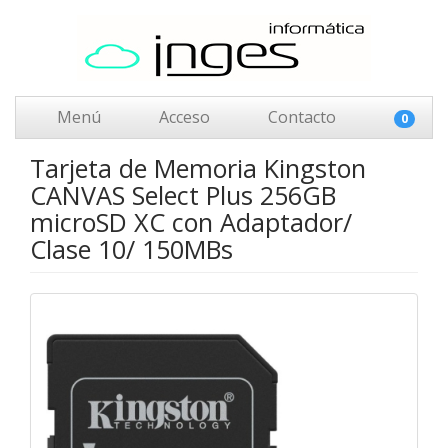
Menú
Acceso
Contacto
0
Tarjeta de Memoria Kingston
CANVAS Select Plus 256GB
microSD XC con Adaptador/
Clase 10/ 150MBs