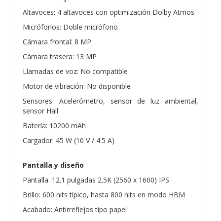
Altavoces: 4 altavoces con optimización Dolby Atmos
Micrófonos: Doble micrófono
Cámara frontal: 8 MP
Cámara trasera: 13 MP
Llamadas de voz: No compatible
Motor de vibración: No disponible
Sensores: Acelerómetro, sensor de luz ambiental,
sensor Hall
Batería: 10200 mAh
Cargador: 45 W (10 V / 4.5 A)
Pantalla y diseño
Pantalla: 12.1 pulgadas 2.5K (2560 x 1600) IPS
Brillo: 600 nits típico, hasta 800 nits en modo HBM
Acabado: Antirreflejos tipo papel