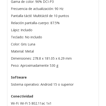
Gama de color: 96% DCI-P3
Frecuencia de actualización: 90 Hz
Pantalla táctil: Multitáctil de 10 puntos
Relación pantalla-cuerpo: 87.5%
Lápiz: Incluido
Teclado: No incluido
Color: Gris Luna
Material: Metal
Dimensiones: 278.8 x 181.05 x 6.29 mm
Peso: Aproximadamente 530 g
Software
Sistema operativo: Android 15 o superior
Conectividad
Wi-Fi: Wi-Fi 5 802.11ac 1x1