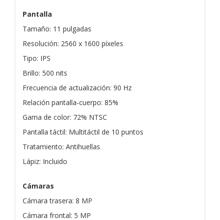
Pantalla
Tamaño: 11 pulgadas
Resolución: 2560 x 1600 píxeles
Tipo: IPS
Brillo: 500 nits
Frecuencia de actualización: 90 Hz
Relación pantalla-cuerpo: 85%
Gama de color: 72% NTSC
Pantalla táctil: Multitáctil de 10 puntos
Tratamiento: Antihuellas
Lápiz: Incluido
Cámaras
Cámara trasera: 8 MP
Cámara frontal: 5 MP