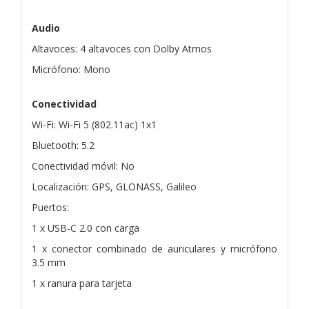
Audio
Altavoces: 4 altavoces con Dolby Atmos
Micrófono: Mono
Conectividad
Wi-Fi: Wi-Fi 5 (802.11ac) 1x1
Bluetooth: 5.2
Conectividad móvil: No
Localización: GPS, GLONASS, Galileo
Puertos:
1 x USB-C 2.0 con carga
1 x conector combinado de auriculares y micrófono
3.5 mm
1 x ranura para tarjeta