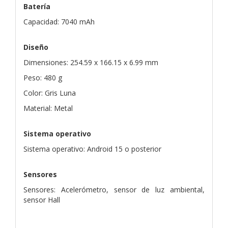
Batería
Capacidad: 7040 mAh
Diseño
Dimensiones: 254.59 x 166.15 x 6.99 mm
Peso: 480 g
Color: Gris Luna
Material: Metal
Sistema operativo
Sistema operativo: Android 15 o posterior
Sensores
Sensores: Acelerómetro, sensor de luz ambiental,
sensor Hall