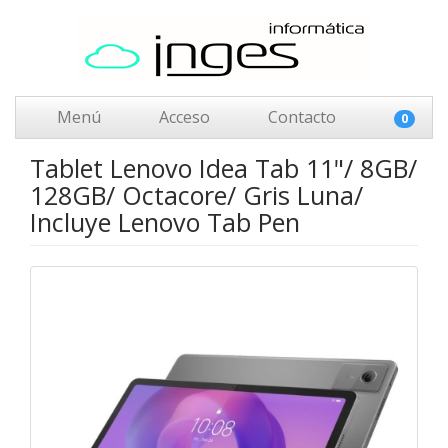
Menú
Acceso
Contacto
0
Tablet Lenovo Idea Tab 11"/ 8GB/
128GB/ Octacore/ Gris Luna/
Incluye Lenovo Tab Pen