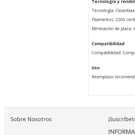
Tecnología y rendi
Tecnología: CleanMaxi
Filamentos: 2200 cerd
Eliminación de placa:
Compatibilidad
Compatibilidad: Compa
Uso
Reemplazo recomend
Sobre Nosotros
¡Suscríbet
INFORMA