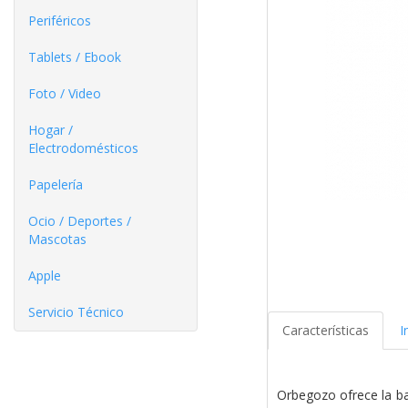
Periféricos
Tablets / Ebook
Foto / Video
Hogar /
Electrodomésticos
Papelería
Ocio / Deportes /
Mascotas
Apple
Servicio Técnico
Características
I
Orbegozo ofrece la b