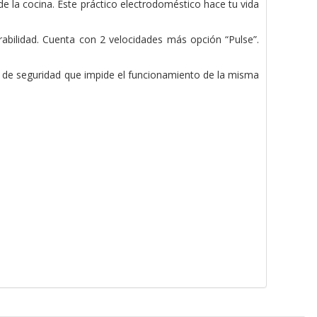
de la cocina.
Este práctico electrodoméstico hace tu vida
urabilidad. Cuenta con 2 velocidades más opción “Pulse”.
 de seguridad que impide el funcionamiento de la misma