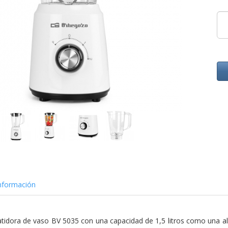
nformación
atidora de vaso
BV 5035 con una capacidad de 1,5 litros como una alt