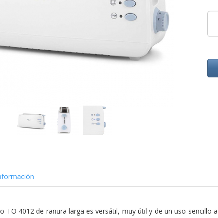
nformación
 TO 4012 de ranura larga es versátil, muy útil y de un uso sencillo a