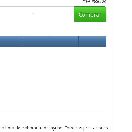
*IVA Incluido
Comprar
 la hora de elaborar tu desayuno. Entre sus prestaciones