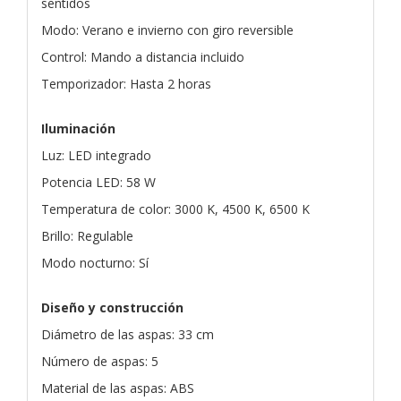
sentidos
Modo: Verano e invierno con giro reversible
Control: Mando a distancia incluido
Temporizador: Hasta 2 horas
Iluminación
Luz: LED integrado
Potencia LED: 58 W
Temperatura de color: 3000 K, 4500 K, 6500 K
Brillo: Regulable
Modo nocturno: Sí
Diseño y construcción
Diámetro de las aspas: 33 cm
Número de aspas: 5
Material de las aspas: ABS