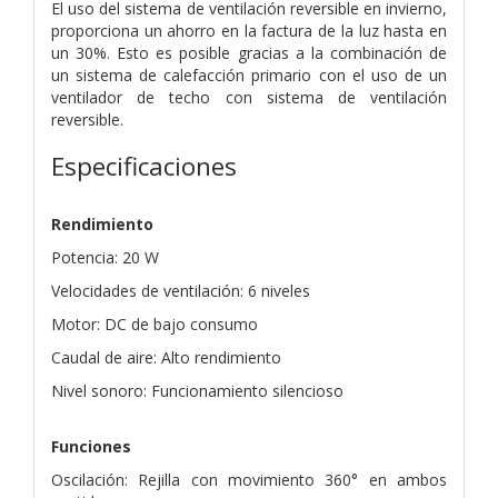
El uso del sistema de ventilación reversible en invierno,
proporciona un ahorro en la factura de la luz hasta en
un 30%. Esto es posible gracias a la combinación de
un sistema de calefacción primario con el uso de un
ventilador de techo con sistema de ventilación
reversible.
Especificaciones
Rendimiento
Potencia: 20 W
Velocidades de ventilación: 6 niveles
Motor: DC de bajo consumo
Caudal de aire: Alto rendimiento
Nivel sonoro: Funcionamiento silencioso
Funciones
Oscilación: Rejilla con movimiento 360° en ambos