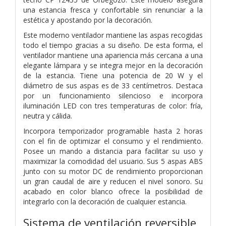
una estancia fresca y confortable sin renunciar a la
estética y apostando por la decoración.
Este moderno ventilador mantiene las aspas recogidas
todo el tiempo gracias a su diseño. De esta forma, el
ventilador mantiene una apariencia más cercana a una
elegante lámpara y se integra mejor en la decoración
de la estancia. Tiene una potencia de 20 W y el
diámetro de sus aspas es de 33 centímetros. Destaca
por un funcionamiento silencioso e incorpora
iluminación LED con tres temperaturas de color: fría,
neutra y cálida.
Incorpora temporizador programable hasta 2 horas
con el fin de optimizar el consumo y el rendimiento.
Posee un mando a distancia para facilitar su uso y
maximizar la comodidad del usuario. Sus 5 aspas ABS
junto con su motor DC de rendimiento proporcionan
un gran caudal de aire y reducen el nivel sonoro. Su
acabado en color blanco ofrece la posibilidad de
integrarlo con la decoración de cualquier estancia.
Sistema de ventilación reversible