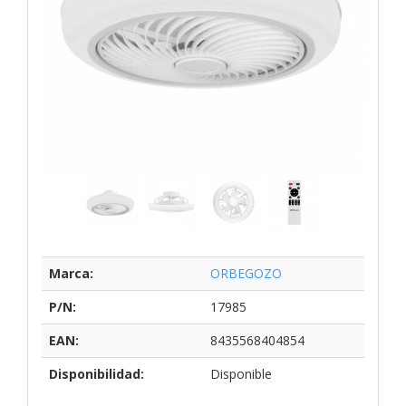
Marca:
ORBEGOZO
P/N:
17985
EAN:
8435568404854
Disponibilidad:
Disponible