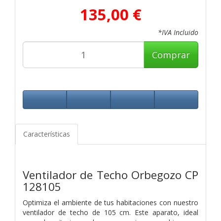
135,00 €
*IVA Incluido
Comprar
Características
Ventilador de Techo Orbegozo CP
128105
Optimiza el ambiente de tus habitaciones con nuestro
ventilador de techo de 105 cm. Este aparato, ideal