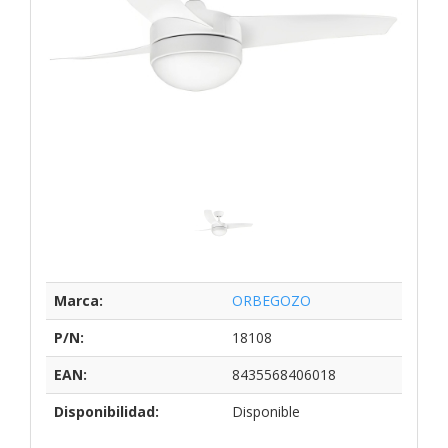
Marca:
ORBEGOZO
P/N:
18108
EAN:
8435568406018
Disponibilidad:
Disponible