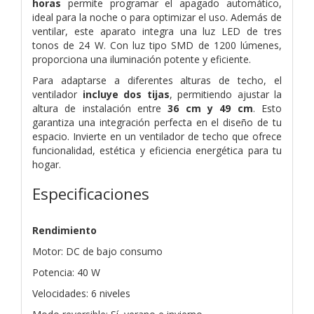
horas
permite programar el apagado automático,
ideal para la noche o para optimizar el uso. Además de
ventilar, este aparato integra una luz LED de tres
tonos de 24 W. Con luz tipo SMD de 1200 lúmenes,
proporciona una iluminación potente y eficiente.
Para adaptarse a diferentes alturas de techo, el
ventilador
incluye dos tijas
, permitiendo ajustar la
altura de instalación entre
36 cm y 49 cm
. Esto
garantiza una integración perfecta en el diseño de tu
espacio. Invierte en un ventilador de techo que ofrece
funcionalidad, estética y eficiencia energética para tu
hogar.
Especificaciones
Rendimiento
Motor: DC de bajo consumo
Potencia: 40 W
Velocidades: 6 niveles