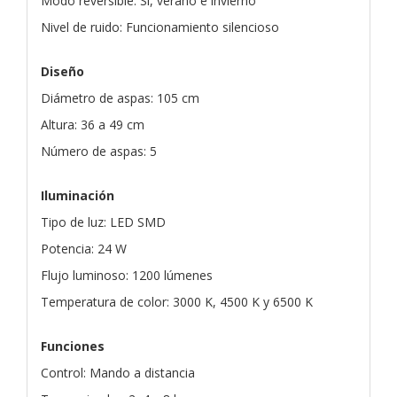
Modo reversible: Sí, verano e invierno
Nivel de ruido: Funcionamiento silencioso
Diseño
Diámetro de aspas: 105 cm
Altura: 36 a 49 cm
Número de aspas: 5
Iluminación
Tipo de luz: LED SMD
Potencia: 24 W
Flujo luminoso: 1200 lúmenes
Temperatura de color: 3000 K, 4500 K y 6500 K
Funciones
Control: Mando a distancia