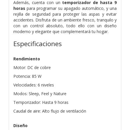
Además, cuenta con un
temporizador de hasta 9
horas
para programar su apagado automático, y una
rejilla de seguridad para proteger las aspas y evitar
accidentes. Disfruta de un ambiente fresco, tranquilo y
con un control absoluto, todo ello con un diseño
moderno y elegante que complementará tu hogar.
Especificaciones
Rendimiento
Motor: DC de cobre
Potencia: 85 W
Velocidades: 6 niveles
Modos: Sleep, Feel y Nature
Temporizador: Hasta 9 horas
Caudal de aire: Alto flujo de ventilación
Diseño