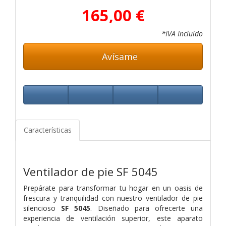
165,00 €
*IVA Incluido
Avísame
Características
Ventilador de pie SF 5045
Prepárate para transformar tu hogar en un oasis de
frescura y tranquilidad con nuestro ventilador de pie
silencioso
SF 5045
. Diseñado para ofrecerte una
experiencia de ventilación superior, este aparato