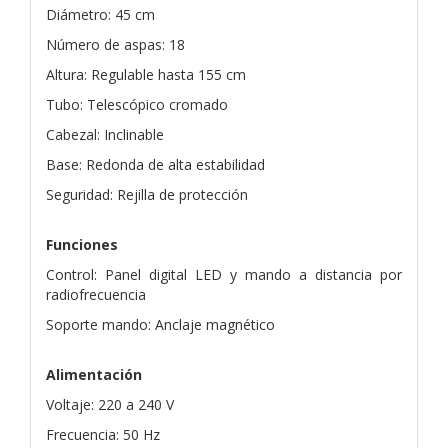
Diámetro: 45 cm
Número de aspas: 18
Altura: Regulable hasta 155 cm
Tubo: Telescópico cromado
Cabezal: Inclinable
Base: Redonda de alta estabilidad
Seguridad: Rejilla de protección
Funciones
Control: Panel digital LED y mando a distancia por
radiofrecuencia
Soporte mando: Anclaje magnético
Alimentación
Voltaje: 220 a 240 V
Frecuencia: 50 Hz