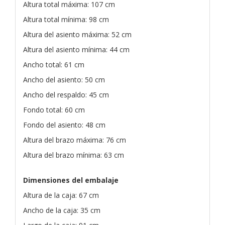
Altura total máxima: 107 cm
Altura total mínima: 98 cm
Altura del asiento máxima: 52 cm
Altura del asiento mínima: 44 cm
Ancho total: 61 cm
Ancho del asiento: 50 cm
Ancho del respaldo: 45 cm
Fondo total: 60 cm
Fondo del asiento: 48 cm
Altura del brazo máxima: 76 cm
Altura del brazo mínima: 63 cm
Dimensiones del embalaje
Altura de la caja: 67 cm
Ancho de la caja: 35 cm