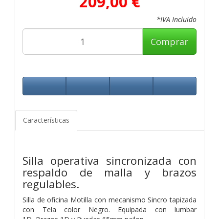
209,00 €
*IVA Incluido
Comprar
Características
Silla operativa sincronizada con
respaldo de
malla y brazos
regulables.
Silla de oficina Motilla con mecanismo Sincro tapizada
con Tela color Negro. Equipada con lumbar