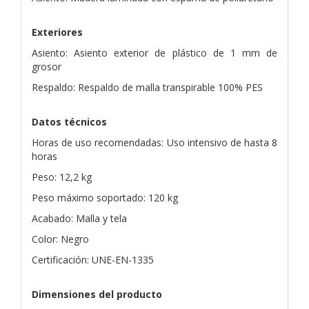
Exteriores
Asiento: Asiento exterior de plástico de 1 mm de
grosor
Respaldo: Respaldo de malla transpirable 100% PES
Datos técnicos
Horas de uso recomendadas: Uso intensivo de hasta 8
horas
Peso: 12,2 kg
Peso máximo soportado: 120 kg
Acabado: Malla y tela
Color: Negro
Certificación: UNE-EN-1335
Dimensiones del producto