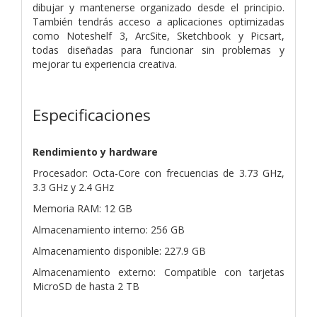
dibujar y mantenerse organizado desde el principio.
También tendrás acceso a aplicaciones optimizadas
como Noteshelf 3, ArcSite, Sketchbook y Picsart,
todas diseñadas para funcionar sin problemas y
mejorar tu experiencia creativa.
Especificaciones
Rendimiento y hardware
Procesador: Octa-Core con frecuencias de 3.73 GHz,
3.3 GHz y 2.4 GHz
Memoria RAM: 12 GB
Almacenamiento interno: 256 GB
Almacenamiento disponible: 227.9 GB
Almacenamiento externo: Compatible con tarjetas
MicroSD de hasta 2 TB