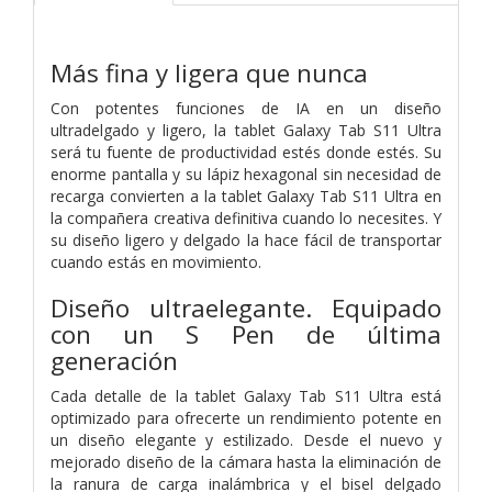
Más fina y ligera que nunca
Con potentes funciones de IA en un diseño
ultradelgado y ligero, la tablet Galaxy Tab S11 Ultra
será tu fuente de productividad estés donde estés. Su
enorme pantalla y su lápiz hexagonal sin necesidad de
recarga convierten a la tablet Galaxy Tab S11 Ultra en
la compañera creativa definitiva cuando lo necesites. Y
su diseño ligero y delgado la hace fácil de transportar
cuando estás en movimiento.
Diseño ultraelegante. Equipado
con un S Pen de última
generación
Cada detalle de la tablet Galaxy Tab S11 Ultra está
optimizado para ofrecerte un rendimiento potente en
un diseño elegante y estilizado. Desde el nuevo y
mejorado diseño de la cámara hasta la eliminación de
la ranura de carga inalámbrica y el bisel delgado