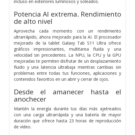
incluso en exteriores luminosos y soleados.
Potencia AI extrema. Rendimiento
de alto nivel
Aprovecha cada momento con un rendimiento
ultrarrápido, ahora mejorado para la AI. El procesador
mejorado de la tablet Galaxy Tab S11 Ultra ofrece
gráficos impresionantes, multitarea fluida y una
velocidad sin precedentes. La NPU, la CPU y la GPU
mejoradas te permiten disfrutar de un desplazamiento
fluido y una latencia ultrabaja mientras cambias sin
problemas entre todas tus funciones, aplicaciones y
contenidos favoritos en un abrir y cerrar de ojos.
Desde el amanecer hasta el
anochecer
Mantén la energía durante tus días más ajetreados
con una carga ultrarrápida y una batería de mayor
duración que ofrece hasta 23 horas de reproducción
de vídeo.