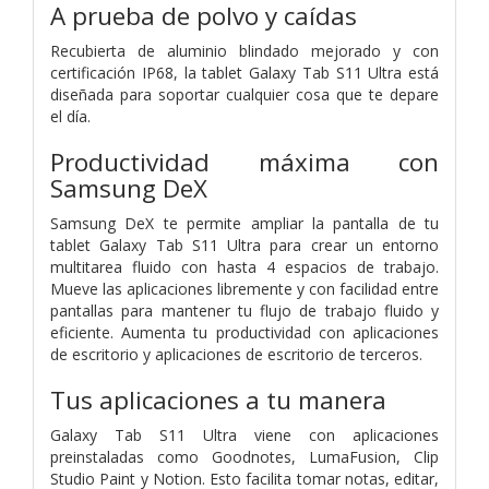
A prueba de polvo y caídas
Recubierta de aluminio blindado mejorado y con
certificación IP68, la tablet Galaxy Tab S11 Ultra está
diseñada para soportar cualquier cosa que te depare
el día.
Productividad máxima con
Samsung DeX
Samsung DeX te permite ampliar la pantalla de tu
tablet Galaxy Tab S11 Ultra para crear un entorno
multitarea fluido con hasta 4 espacios de trabajo.
Mueve las aplicaciones libremente y con facilidad entre
pantallas para mantener tu flujo de trabajo fluido y
eficiente. Aumenta tu productividad con aplicaciones
de escritorio y aplicaciones de escritorio de terceros.
Tus aplicaciones a tu manera
Galaxy Tab S11 Ultra viene con aplicaciones
preinstaladas como Goodnotes, LumaFusion, Clip
Studio Paint y Notion. Esto facilita tomar notas, editar,