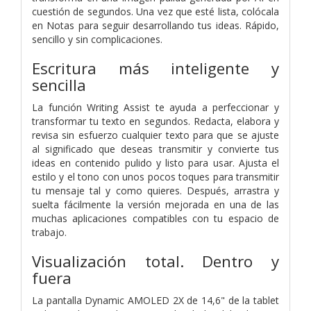
cuestión de segundos. Una vez que esté lista, colócala
en Notas para seguir desarrollando tus ideas. Rápido,
sencillo y sin complicaciones.
Escritura más inteligente y
sencilla
La función Writing Assist te ayuda a perfeccionar y
transformar tu texto en segundos. Redacta, elabora y
revisa sin esfuerzo cualquier texto para que se ajuste
al significado que deseas transmitir y convierte tus
ideas en contenido pulido y listo para usar. Ajusta el
estilo y el tono con unos pocos toques para transmitir
tu mensaje tal y como quieres. Después, arrastra y
suelta fácilmente la versión mejorada en una de las
muchas aplicaciones compatibles con tu espacio de
trabajo.
Visualización total. Dentro y
fuera
La pantalla Dynamic AMOLED 2X de 14,6" de la tablet