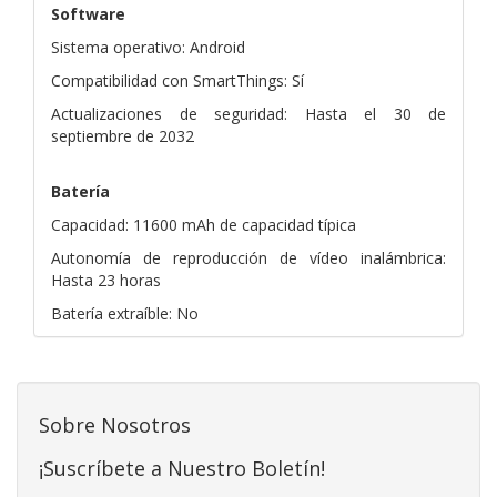
Software
Sistema operativo: Android
Compatibilidad con SmartThings: Sí
Actualizaciones de seguridad: Hasta el 30 de
septiembre de 2032
Batería
Capacidad: 11600 mAh de capacidad típica
Autonomía de reproducción de vídeo inalámbrica:
Hasta 23 horas
Batería extraíble: No
Sobre Nosotros
¡Suscríbete a Nuestro Boletín!