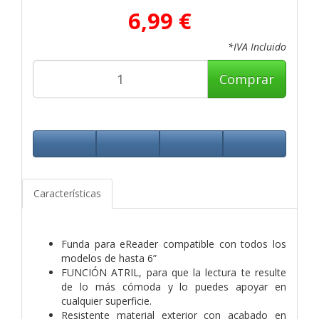
6,99 €
*IVA Incluido
Comprar
Características
Funda para eReader compatible con todos los
modelos de hasta 6”
FUNCIÓN ATRIL, para que la lectura te resulte
de lo más cómoda y lo puedes apoyar en
cualquier superficie.
Resistente material exterior con acabado en