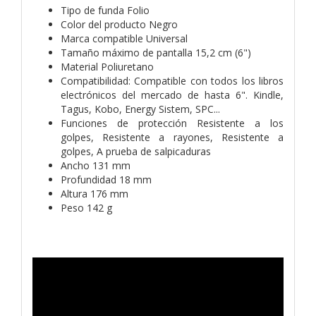
Tipo de funda Folio
Color del producto Negro
Marca compatible Universal
Tamaño máximo de pantalla 15,2 cm (6")
Material Poliuretano
Compatibilidad: Compatible con todos los libros
electrónicos del mercado de hasta 6". Kindle,
Tagus, Kobo, Energy Sistem, SPC...
Funciones de protección Resistente a los
golpes, Resistente a rayones, Resistente a
golpes, A prueba de salpicaduras
Ancho 131 mm
Profundidad 18 mm
Altura 176 mm
Peso 142 g