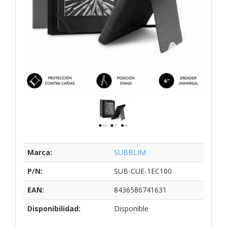
Marca:
SUBBLIM
P/N:
SUB-CUE-1EC100
EAN:
8436586741631
Disponibilidad:
Disponible