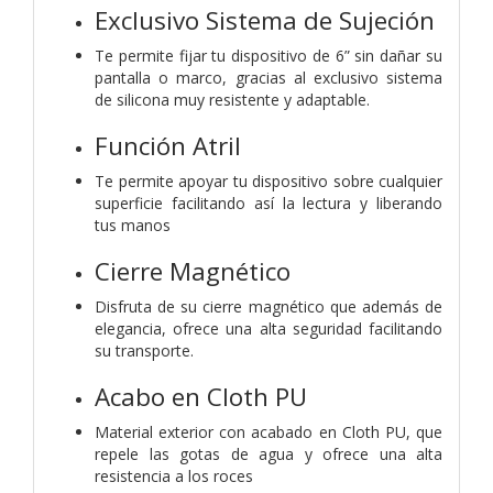
Exclusivo Sistema de Sujeción
Te permite fijar tu dispositivo de 6” sin dañar su
pantalla o marco, gracias al exclusivo sistema
de silicona muy resistente y adaptable.
Función Atril
Te permite apoyar tu dispositivo sobre cualquier
superficie facilitando así la lectura y liberando
tus manos
Cierre Magnético
Disfruta de su cierre magnético que además de
elegancia, ofrece una alta seguridad facilitando
su transporte.
Acabo en Cloth PU
Material exterior con acabado en Cloth PU, que
repele las gotas de agua y ofrece una alta
resistencia a los roces