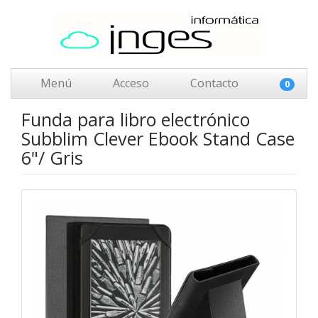
Menú
Acceso
Contacto
0
Funda para libro electrónico
Subblim Clever Ebook Stand Case
6"/ Gris