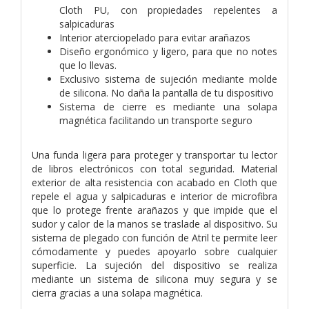
Cloth PU, con propiedades repelentes a
salpicaduras
Interior aterciopelado para evitar arañazos
Diseño ergonómico y ligero, para que no notes
que lo llevas.
Exclusivo sistema de sujeción mediante molde
de silicona. No daña la pantalla de tu dispositivo
Sistema de cierre es mediante una solapa
magnética facilitando un transporte seguro
Una funda ligera para proteger y transportar tu lector
de libros electrónicos con total seguridad. Material
exterior de alta resistencia con acabado en Cloth que
repele el agua y salpicaduras e interior de microfibra
que lo protege frente arañazos y que impide que el
sudor y calor de la manos se traslade al dispositivo. Su
sistema de plegado con función de Atril te permite leer
cómodamente y puedes apoyarlo sobre cualquier
superficie. La sujeción del dispositivo se realiza
mediante un sistema de silicona muy segura y se
cierra gracias a una solapa magnética.