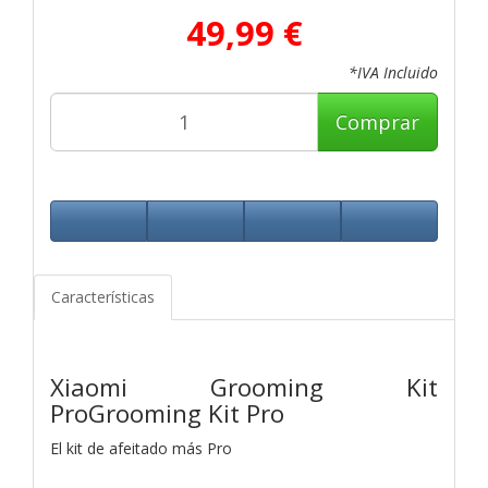
49,99 €
*IVA Incluido
Comprar
Características
Xiaomi Grooming Kit
ProGrooming Kit Pro
El kit de afeitado más Pro