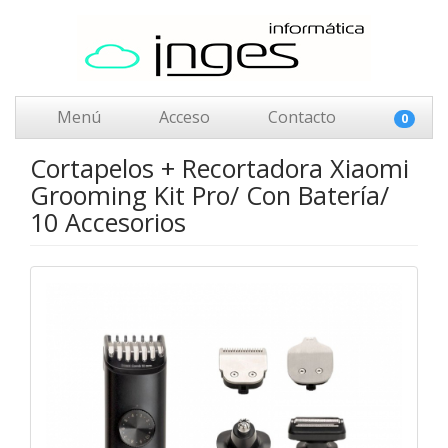
Menú
Acceso
Contacto
0
Cortapelos + Recortadora Xiaomi
Grooming Kit Pro/ Con Batería/
10 Accesorios