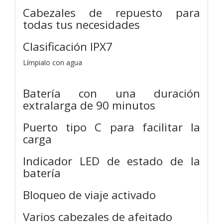
Cabezales de repuesto para
todas tus necesidades
Clasificación IPX7
Límpialo con agua
Batería con una duración
extralarga de 90 minutos
Puerto tipo C para facilitar la
carga
Indicador LED de estado de la
batería
Bloqueo de viaje activado
Varios cabezales de afeitado