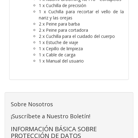
1 x Cuchilla de precisión
1 x Cuchilla para recortar el vello de la
nariz y las orejas
2 x Peine para barba
2 x Peine para cortadora
2 x Cuchilla para el cuidado del cuerpo
1 x Estuche de viaje
1 x Cepillo de limpieza
1 x Cable de carga
1 x Manual del usuario
Sobre Nosotros
¡Suscríbete a Nuestro Boletín!
INFORMACIÓN BÁSICA SOBRE
PROTECCIÓN DE DATOS