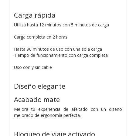
Carga rápida
Utiliza hasta 12 minutos con 5 minutos de carga
Carga completa en 2 horas
Hasta 90 minutos de uso con una sola carga
Tiempo de funcionamiento con carga completa
Uso con y sin cable
Diseño elegante
Acabado mate
Mejora tu experiencia de afeitado con un diseño
mejorado de ergonomía perfecta.
Bloqueo de viaje activado