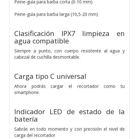
Peine-guía para barba corta (0-10 mm)
Peine-guía para barba larga (10,5-20 mm)
Clasificación IPX7 limpieza en
agua compatible
Siempre a punto, con cuerpo resistente al agua y
cabezal de cuchilla desmontable.
Carga tipo C universal
Ahora podrás cargar el recortador como tu
smartphone.
Indicador LED de estado de la
batería
Sabrás en todo momento y con precisión el nivel de
carga del recortador