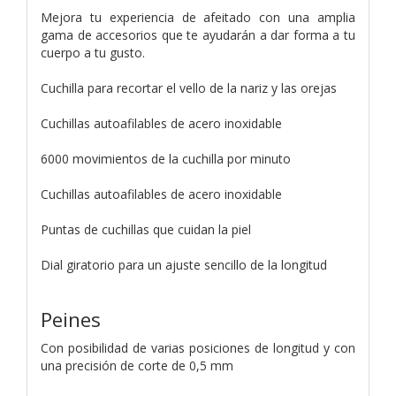
Mejora tu experiencia de afeitado con una amplia
gama de accesorios que te ayudarán a dar forma a tu
cuerpo a tu gusto.
Cuchilla para recortar el vello de la nariz y las orejas
Cuchillas autoafilables de acero inoxidable
6000 movimientos de la cuchilla por minuto
Cuchillas autoafilables de acero inoxidable
Puntas de cuchillas que cuidan la piel
Dial giratorio para un ajuste sencillo de la longitud
Peines
Con posibilidad de varias posiciones de longitud y con
una precisión de corte de 0,5 mm