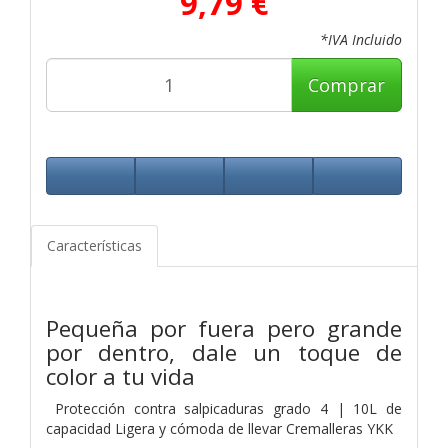
9,79 €
*IVA Incluido
Comprar
Características
Pequeña por fuera pero grande
por dentro, dale un toque de
color a tu vida
Protección contra salpicaduras grado 4 | 10L de
capacidad Ligera y cómoda de llevar Cremalleras YKK