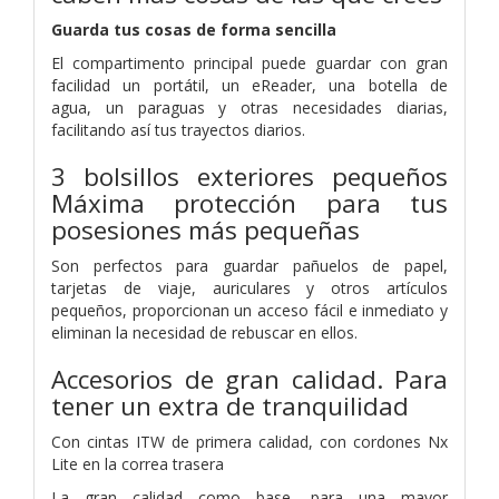
Guarda tus cosas de forma sencilla
El compartimento principal puede guardar con gran
facilidad un portátil, un eReader, una botella de
agua, un paraguas y otras necesidades diarias,
facilitando así tus trayectos diarios.
3 bolsillos exteriores pequeños
Máxima protección para tus
posesiones más pequeñas
Son perfectos para guardar pañuelos de papel,
tarjetas de viaje, auriculares y otros artículos
pequeños, proporcionan un acceso fácil e inmediato y
eliminan la necesidad de rebuscar en ellos.
Accesorios de gran calidad. Para
tener un extra de tranquilidad
Con cintas ITW de primera calidad, con cordones Nx
Lite en la correa trasera
La gran calidad como base, para una mayor