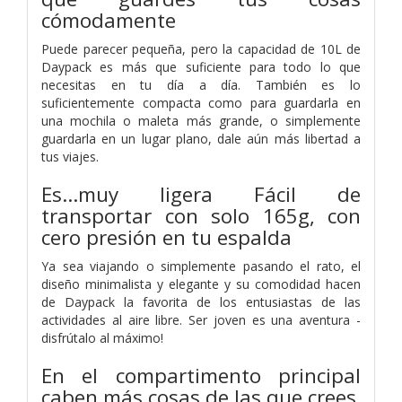
cómodamente
Puede parecer pequeña, pero la capacidad de 10L de
Daypack es más que suficiente para todo lo que
necesitas en tu día a día. También es lo
suficientemente compacta como para guardarla en
una mochila o maleta más grande, o simplemente
guardarla en un lugar plano, dale aún más libertad a
tus viajes.
Es...muy ligera Fácil de
transportar con solo 165g, con
cero presión en tu espalda
Ya sea viajando o simplemente pasando el rato, el
diseño minimalista y elegante y su comodidad hacen
de Daypack la favorita de los entusiastas de las
actividades al aire libre. Ser joven es una aventura -
disfrútalo al máximo!
En el compartimento principal
caben más cosas de las que crees