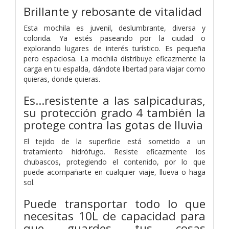
Brillante y rebosante de vitalidad
Esta mochila es juvenil, deslumbrante, diversa y
colorida. Ya estés paseando por la ciudad o
explorando lugares de interés turístico. Es pequeña
pero espaciosa. La mochila distribuye eficazmente la
carga en tu espalda, dándote libertad para viajar como
quieras, donde quieras.
Es...resistente a las salpicaduras,
su protección grado 4 también la
protege contra las gotas de lluvia
El tejido de la superficie está sometido a un
tratamiento hidrófugo. Resiste eficazmente los
chubascos, protegiendo el contenido, por lo que
puede acompañarte en cualquier viaje, llueva o haga
sol.
Puede transportar todo lo que
necesitas 10L de capacidad para
que guardes tus cosas