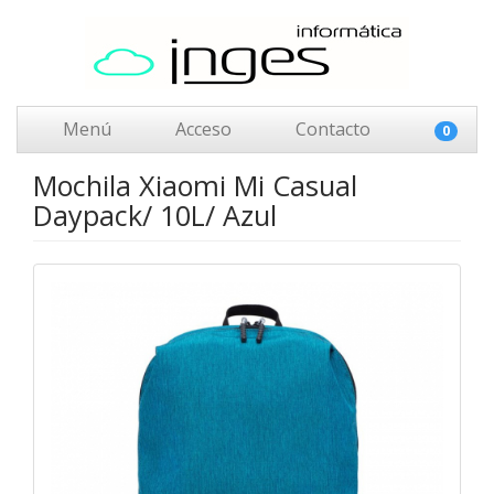
Menú
Acceso
Contacto
0
Mochila Xiaomi Mi Casual
Daypack/ 10L/ Azul