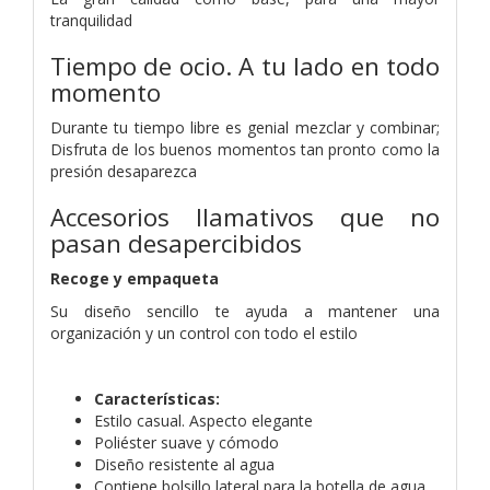
tranquilidad
Tiempo de ocio. A tu lado en todo
momento
Durante tu tiempo libre es genial mezclar y combinar;
Disfruta de los buenos momentos tan pronto como la
presión desaparezca
Accesorios llamativos que no
pasan desapercibidos
Recoge y empaqueta
Su diseño sencillo te ayuda a mantener una
organización y un control con todo el estilo
Características:
Estilo casual. Aspecto elegante
Poliéster suave y cómodo
Diseño resistente al agua
Contiene bolsillo lateral para la botella de agua