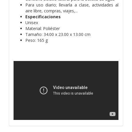
Para uso diario; llevarla a clase, actividades al
aire libre, compras, viajes,...
Especificaciones
Unisex
Material: Poliéster
Tamaño: 34.00 x 23.00 x 13.00 cm
Peso: 165 g