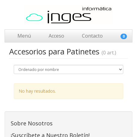
Menú
Acceso
Contacto
0
Accesorios para Patinetes
(0 art.)
No hay resultados.
Sobre Nosotros
¡Suscríbete a Nuestro Boletín!