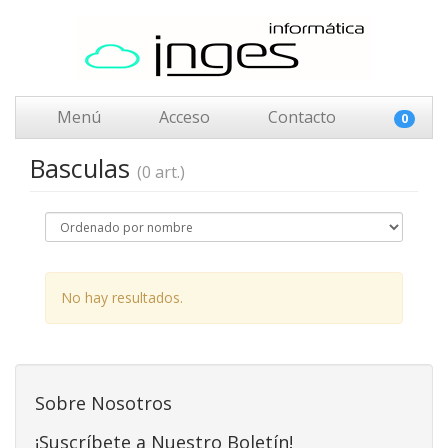
Menú
Acceso
Contacto
0
Basculas
(0 art.)
No hay resultados.
Sobre Nosotros
¡Suscríbete a Nuestro Boletín!