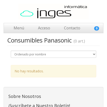
Menú
Acceso
Contacto
0
Consumibles Panasonic
(0 art.)
No hay resultados.
Sobre Nosotros
¡Suscríbete a Nuestro Boletín!