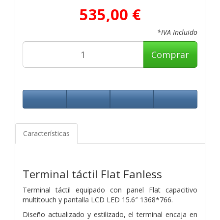
535,00 €
*IVA Incluido
Comprar
Características
Terminal táctil Flat Fanless
Terminal táctil equipado con panel Flat capacitivo
multitouch y pantalla LCD LED 15.6″ 1368*766.
Diseño actualizado y estilizado, el terminal encaja en