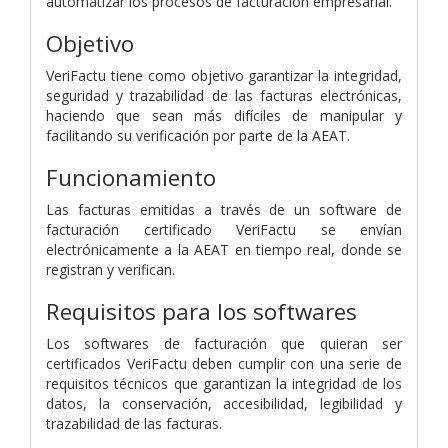
automatizar los procesos de facturación empresarial.
Objetivo
VeriFactu tiene como objetivo garantizar la integridad,
seguridad y trazabilidad de las facturas electrónicas,
haciendo que sean más difíciles de manipular y
facilitando su verificación por parte de la AEAT.
Funcionamiento
Las facturas emitidas a través de un software de
facturación certificado VeriFactu se envían
electrónicamente a la AEAT en tiempo real, donde se
registran y verifican.
Requisitos para los softwares
Los softwares de facturación que quieran ser
certificados VeriFactu deben cumplir con una serie de
requisitos técnicos que garantizan la integridad de los
datos, la conservación, accesibilidad, legibilidad y
trazabilidad de las facturas.