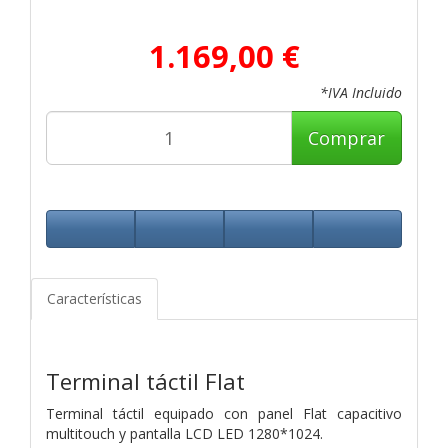
1.169,00 €
*IVA Incluido
Comprar
Características
Terminal táctil Flat
Terminal táctil equipado con panel Flat capacitivo
multitouch y pantalla LCD LED 1280*1024.