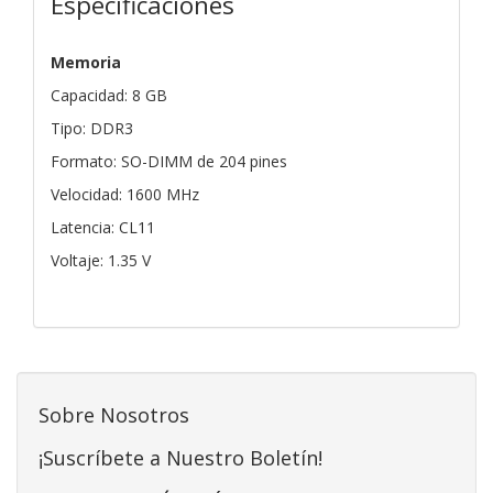
Especificaciones
Memoria
Capacidad: 8 GB
Tipo: DDR3
Formato: SO-DIMM de 204 pines
Velocidad: 1600 MHz
Latencia: CL11
Voltaje: 1.35 V
Sobre Nosotros
¡Suscríbete a Nuestro Boletín!