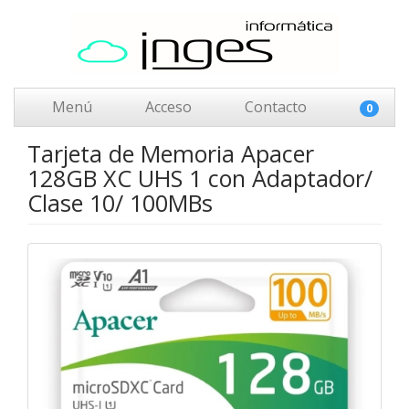
Menú
Acceso
Contacto
0
Tarjeta de Memoria Apacer
128GB XC UHS 1 con Adaptador/
Clase 10/ 100MBs