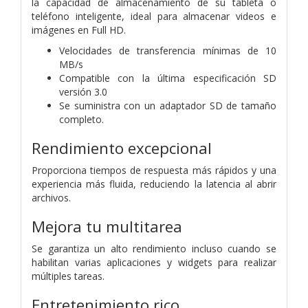
la capacidad de almacenamiento de su tableta o
teléfono inteligente, ideal para almacenar videos e
imágenes en Full HD.
Velocidades de transferencia mínimas de 10
MB/s
Compatible con la última especificación SD
versión 3.0
Se suministra con un adaptador SD de tamaño
completo.
Rendimiento excepcional
Proporciona tiempos de respuesta más rápidos y una
experiencia más fluida, reduciendo la latencia al abrir
archivos.
Mejora tu multitarea
Se garantiza un alto rendimiento incluso cuando se
habilitan varias aplicaciones y widgets para realizar
múltiples tareas.
Entretenimiento rico