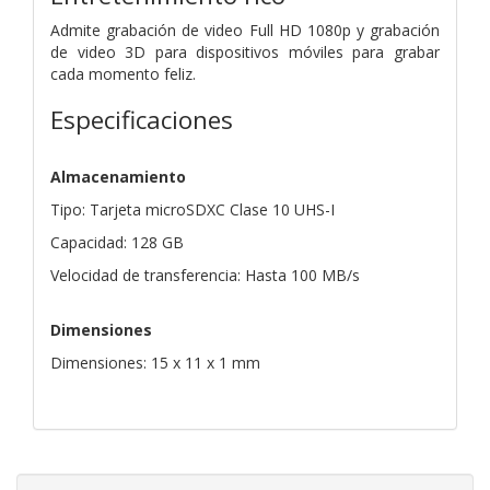
Admite grabación de video Full HD 1080p y grabación
de video 3D para dispositivos móviles para grabar
cada momento feliz.
Especificaciones
Almacenamiento
Tipo: Tarjeta microSDXC Clase 10 UHS-I
Capacidad: 128 GB
Velocidad de transferencia: Hasta 100 MB/s
Dimensiones
Dimensiones: 15 x 11 x 1 mm