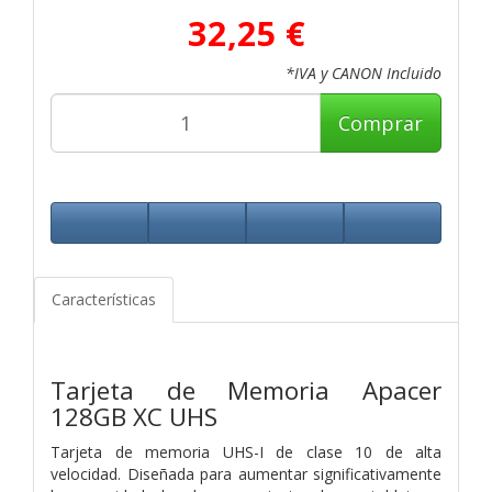
32,25 €
*IVA y CANON Incluido
Comprar
Características
Tarjeta de Memoria Apacer
128GB XC UHS
Tarjeta de memoria UHS-I de clase 10 de alta
velocidad. Diseñada para aumentar significativamente